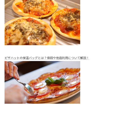
ピザハットの保温バッグとは？値段や他店利用について解説！