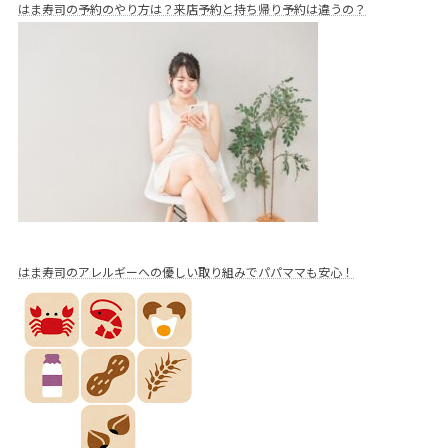
はま寿司の予約のやり方は？来店予約と持ち帰り予約は違うの？
はま寿司のアレルギーへの優しい取り組みでパパママも安心！