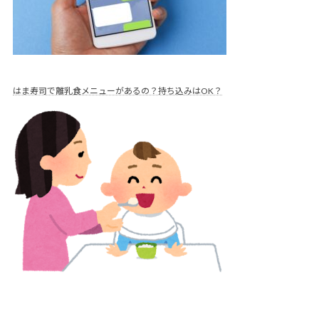
はま寿司で離乳食メニューがあるの？持ち込みはOK？