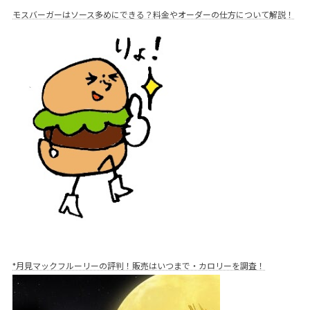
モスバーガーはソース多めにできる？料金やオーダーの仕方について解説！
*月見マックフルーリーの評判！販売はいつまで・カロリーを調査！