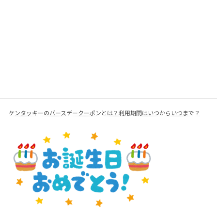
ケンタッキーのバースデークーポンとは？利用期間はいつからいつまで？