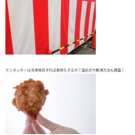
ケンタッキーは冷凍保存すれば長持ちするの？温め方や解凍方法も調査！