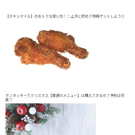
【チキンマイル】のおトクな使い方！！上手に貯めて特典ゲットしよう☆
ケンタッキーでクリスマス【普通のメニュー】は購入できるの？予約は可
能？