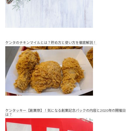
ケンタのチキンマイルとは？貯め方と使い方を徹底解説！
ケンタッキー【創業祭】！気になる創業記念パックの内容と2020年の開催日
は？