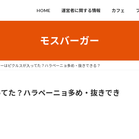
HOME
運営者に関する情報
カフェ
モスバーガー
ガーはピクルスが入ってた？ハラペーニョ多め・抜きできる？
ってた？ハラペーニョ多め・抜きでき