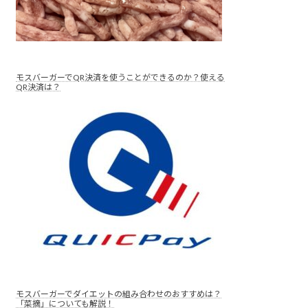
モスバーガーでQR決済を使うことができるのか？使える
QR決済は？
モスバーガーでダイエットの組み合わせのおすすめは？
「菜摘」についても解説！