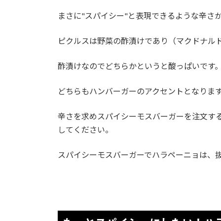
まさに"スパイシー"と表現できるような辛さ
ピクルスは野菜の酢漬けであり（マクドナル
酢漬けなのでどちらかというと酸っぱいです
どちらもハンバーガーのアクセントとなりま
辛さを求めスパイシーモスバーガーを注文す
してください。
スパイシーモスバーガーでハラペーニョは、