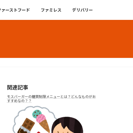
ファーストフード
ファミレス
デリバリー
関連記事
モスバーガーの糖質制限メニューとは？どんなものがお
すすめなの？？