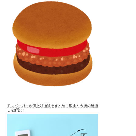
モスバーガーの値上げ推移をまとめ！理由と今後の見通
しを解説！