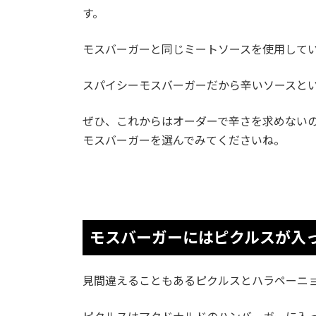
す。
モスバーガーと同じミートソースを使用して
スパイシーモスバーガーだから辛いソースと
ぜひ、これからはオーダーで辛さを求めない
モスバーガーを選んでみてくださいね。
モスバーガーにはピクルスが入
見間違えることもあるピクルスとハラペーニ