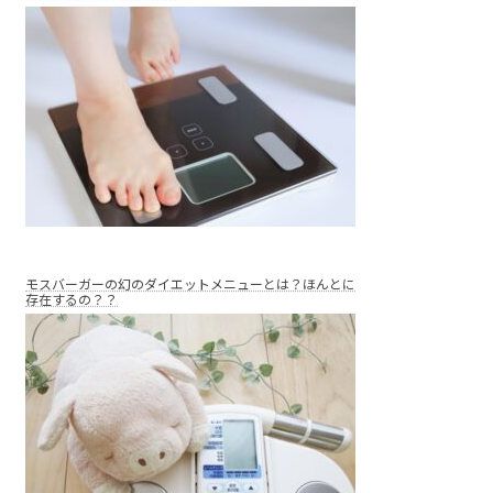
モスバーガーの幻のダイエットメニューとは？ほんとに
存在するの？？