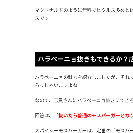
マクドナルドのように無料でピクルス多めと
スです。
ハラペーニョ抜きもできるか？
ハラペーニョの魅力を紹介しましたが、それ
らっしゃいますよね。
なので、店員さんにハラペーニョ抜きにでき
回答は、
「抜いたら普通のモスバーガーとな
スパイシーモスバーガーは、定番の「モスバ