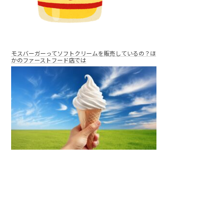
モスバーガーってソフトクリームを販売しているの？ほ
かのファーストフード店では