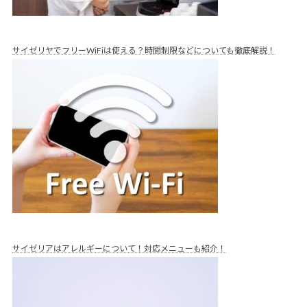
サイゼリヤでフリーWiFiは使える？時間制限などについても徹底解説！
サイゼリアはアレルギーについて！対応メニューも紹介！