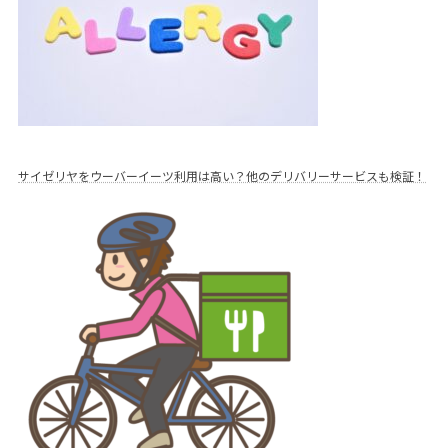
サイゼリヤをウーバーイーツ利用は高い？他のデリバリーサービスも検証！