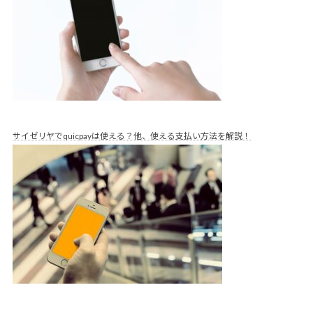
サイゼリヤでquicpayは使える？他、使える支払い方法を解説！