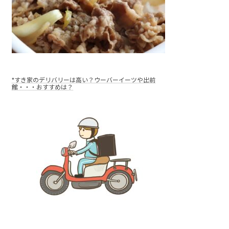
*すき家のデリバリーは高い？ウーバーイーツや出前
館・・・おすすめは？