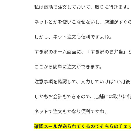
私は電話で注文しておいて、取りに行きます
ネットとかを使いこなせないし、店舗がすぐ
しかし、ネット注文も便利ですよね。
すき家のホーム画面に、「すき家のお弁当」
ここから簡単に注文ができます。
注意事項を確認して、入力していけば1か月後
しかもお会計もできるので、店舗には取りに
ネットで注文もかなり便利ですね。
確認メールが送られてくるのでそちらのチェ