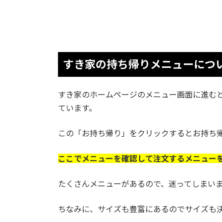
すき家の持ち帰りメニューにつ
すき家のホームページのメニュー画面に進む
ています。
この「お持ち帰り」をクリックするとお持ち
ここでメニューを確認して注文するメニュー
たくさんメニューがあるので、迷ってしまい
ちなみに、サイズも豊富にあるのでサイズも