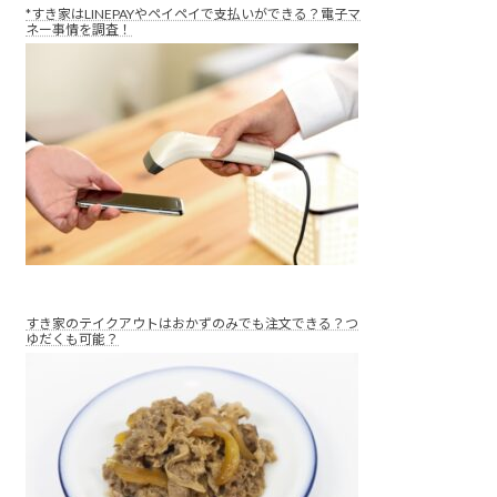
*すき家はLINEPAYやペイペイで支払いができる？電子マ
ネー事情を調査！
すき家のテイクアウトはおかずのみでも注文できる？つ
ゆだくも可能？