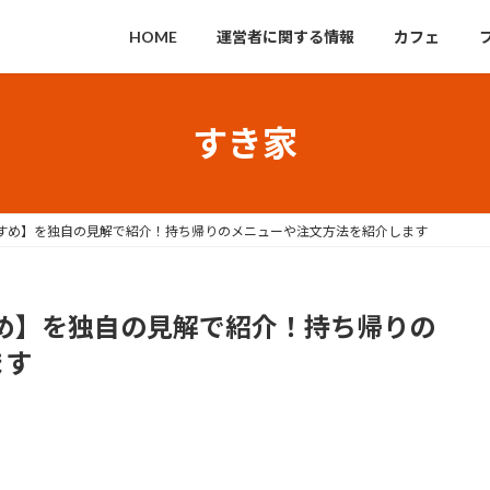
HOME
運営者に関する情報
カフェ
すき家
すめ】を独自の見解で紹介！持ち帰りのメニューや注文方法を紹介します
め】を独自の見解で紹介！持ち帰りの
ます