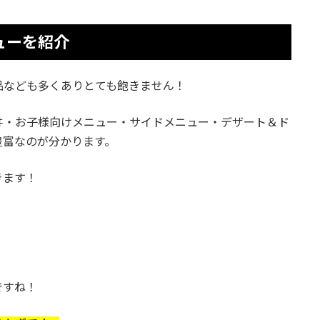
ューを紹介
品なども多くありとても飽きません！
丼・お子様向けメニュー・サイドメニュー・デザート＆ド
豊富なのが分かります。
きます！
ですね！