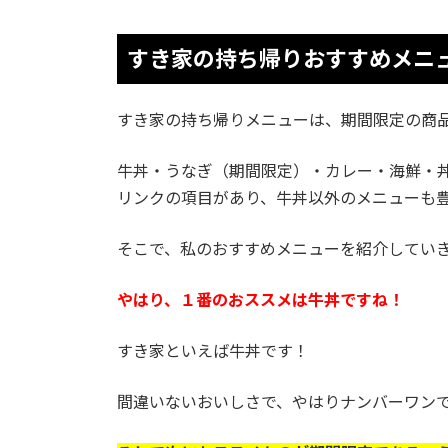
すき家の持ち帰りおすすめメニ
すき家の持ち帰りメニューは、期間限定の商
牛丼・うなぎ（期間限定）・カレー・海鮮・
リンクの項目があり、牛丼以外のメニューも
そこで、私のおすすめメニューを紹介してい
やはり、１番のおススメは牛丼ですね！
すき家といえば牛丼です！
間違いないおいしさで、やはりナンバーワン