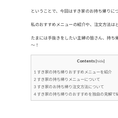
ということで、今回はすき家のお持ち帰りに
私のおすすめメニューの紹介や、注文方法は
たまには手抜きをしたい主婦の皆さん、持ち
～！
Contents
[
hide
]
1
すき家の持ち帰りおすすめメニューを紹介
2
すき家の持ち帰りメニューについて
3
すき家のお持ち帰り注文方法について
4
すき家の持ち帰りのおすすめを独自の見解で