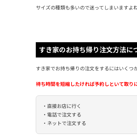
サイズの種類も多いので迷ってしまいますよ
すき家のお持ち帰り注文方法に
すき家でお持ち帰りの注文をするにはいくつ
待ち時間を短縮したければ予約しといて取り
・直接お店に行く
・電話で注文する
・ネットで注文する