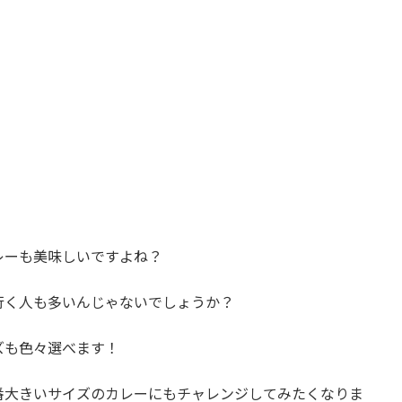
レーも美味しいですよね？
行く人も多いんじゃないでしょうか？
ズも色々選べます！
番大きいサイズのカレーにもチャレンジしてみたくなりま