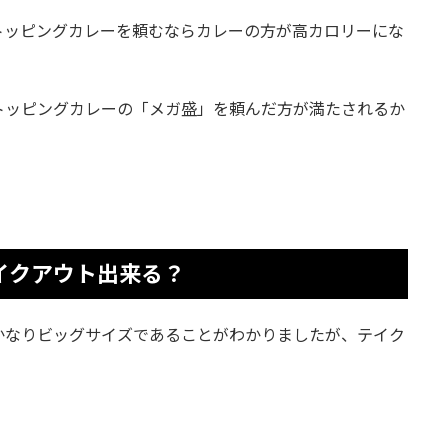
トッピングカレーを頼むならカレーの方が高カロリーにな
トッピングカレーの「メガ盛」を頼んだ方が満たされるか
イクアウト出来る？
かなりビッグサイズであることがわかりましたが、テイク