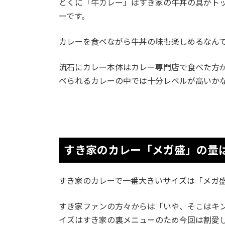
とくに「牛カレー」はすき家の牛丼の具がト
ーです。
カレーを食べながら牛丼の味も楽しめるなん
流石にカレー本体はカレー専門店で食べた方
べられるカレーの中では十分レベルが高いか
すき家のカレー「メガ盛」の量
すき家のカレーで一番大きいサイズは「メガ
すき家ファンの方々からは「いや、そこはキ
イズはすき家の裏メニューのため今回は割愛