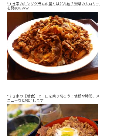
*すき家のキンググラムの量とはどれ位？衝撃のカロリー
を発表ｗｗｗ
*すき家の【朝食】で一日を乗り切ろう！値段や時間、メ
ニューなど紹介します