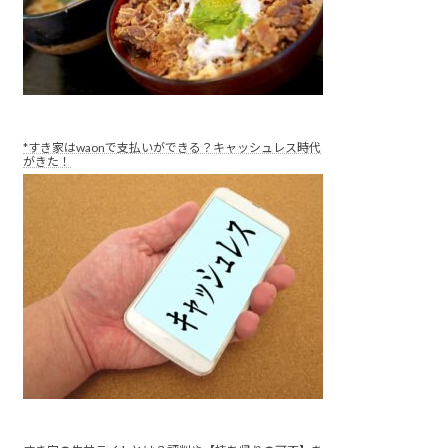
*すき家はwaonで支払いができる？キャッシュレス時代
がきた！