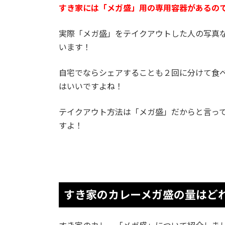
すき家には「メガ盛」用の専用容器があるの
実際「メガ盛」をテイクアウトした人の写真
います！
自宅でならシェアすることも２回に分けて食
はいいですよね！
テイクアウト方法は「メガ盛」だからと言っ
すよ！
すき家のカレーメガ盛の量はど