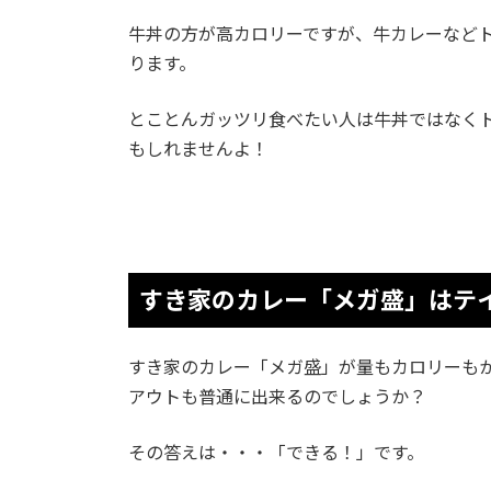
牛丼の方が高カロリーですが、牛カレーなど
ります。
とことんガッツリ食べたい人は牛丼ではなく
もしれませんよ！
すき家のカレー「メガ盛」はテ
すき家のカレー「メガ盛」が量もカロリーも
アウトも普通に出来るのでしょうか？
その答えは・・・「できる！」です。