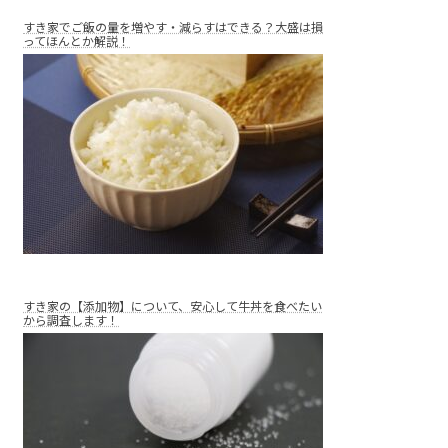
すき家でご飯の量を増やす・減らすはできる？大盛は損
ってほんとか解説！
すき家の【添加物】について、安心して牛丼を食べたい
から調査します！