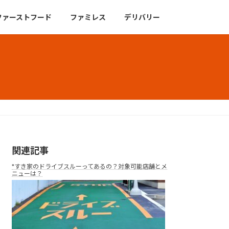
ファーストフード
ファミレス
デリバリー
関連記事
*すき家のドライブスルーってあるの？対象可能店舗とメ
ニューは？