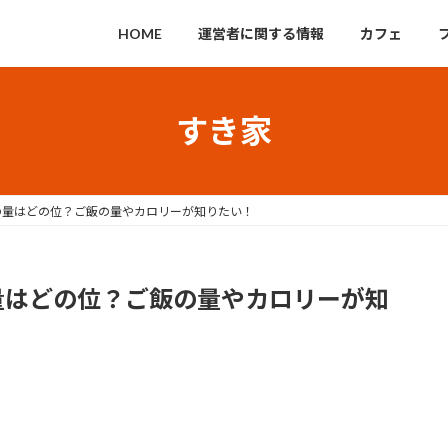
HOME
運営者に関する情報
カフェ
すき家
の量はどの位？ご飯の量やカロリーが知りたい！
量はどの位？ご飯の量やカロリーが知