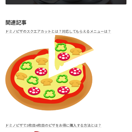
2019年12月29日
関連記事
ドミノピザのスクエアカットとは？対応してもらえるメニューは？
ドミノピザで3枚目4枚目のピザをお得に購入する方法とは？