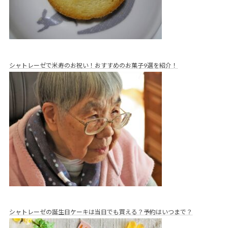
シャトレーゼで米寿のお祝い！おすすめのお菓子9選を紹介！
シャトレーゼの誕生日ケーキは当日でも買える？予約はいつまで？