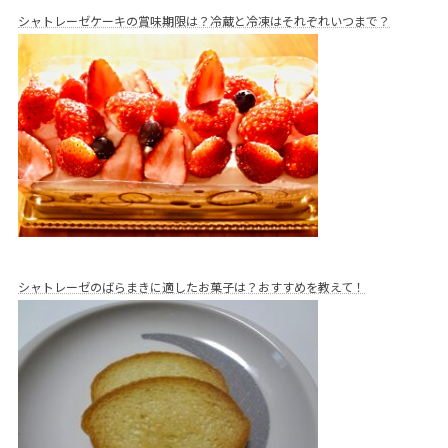
シャトレーゼケーキの賞味期限は？冷蔵と冷凍はそれぞれいつまで？
シャトレーゼのばらまきに適したお菓子は？おすすめを教えて！