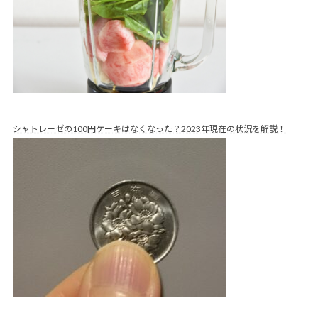
シャトレーゼの100円ケーキはなくなった？2023年現在の状況を解説！