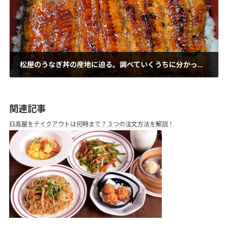
松屋のうなぎ丼の産地に迫る。調べていくうちに分かった事とさらにおいしく食べる方法とは？
2022年4月24日
関連記事
日高屋をテイクアウトは何時まで？３つの注文方法を解説！