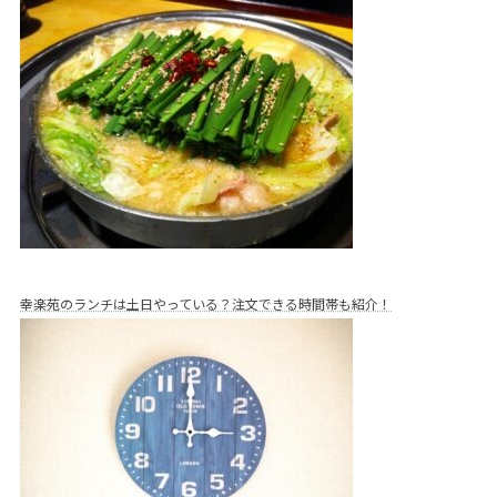
幸楽苑のランチは土日やっている？注文できる時間帯も紹介！