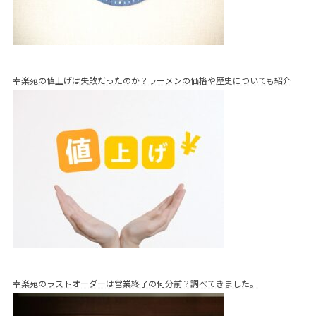
幸楽苑の値上げは失敗だったのか？ラーメンの価格や歴史についても紹介
幸楽苑のラストオーダーは営業終了の何分前？調べてきました。