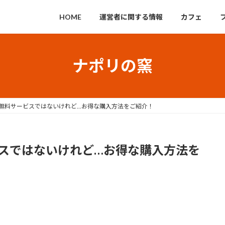
HOME
運営者に関する情報
カフェ
ナポリの窯
無料サービスではないけれど…お得な購入方法をご紹介！
スではないけれど…お得な購入方法を