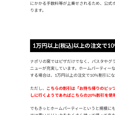
にかかる手数料等が上乗せされるため、公式ホ
ります。
1万円以上(税込)以上の注文で1
ナポリの窯ではピザだけでなく、パスタやグ
ニューが充実しています。ホームパーティー
する場合は、1万円以上の注文で10％割引に
ただし、
こちらの割引は「お持ち帰りのピッツ
しに行くようであればこちらの20％割引を使
でもきっとホームパーティーというと規模に