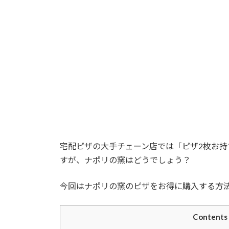
時
:
宅配ピザの大手チェーン店では「ピザ2枚お持
すが、ナポリの窯はどうでしょう？
今回はナポリの窯のピザをお得に購入する方
Contents