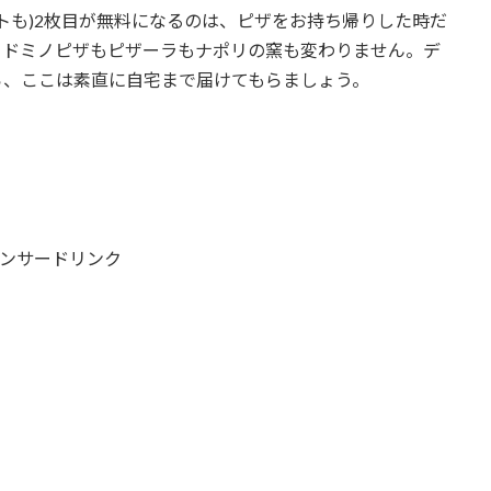
トも)2枚目が無料になるのは、ピザをお持ち帰りした時だ
、ドミノピザもピザーラもナポリの窯も変わりません。デ
ら、ここは素直に自宅まで届けてもらましょう。
ンサードリンク