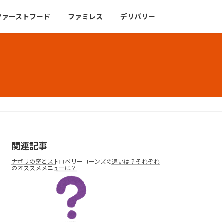
ファーストフード
ファミレス
デリバリー
関連記事
ナポリの窯とストロベリーコーンズの違いは？それぞれ
のオススメメニューは？