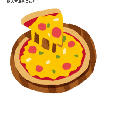
購入方法をご紹介！