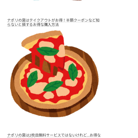
ナポリの窯はテイクアウトがお得！半額クーポンなど知
らないと損するお得な購入方法
ナポリの窯は2枚目無料サービスではないけれど…お得な