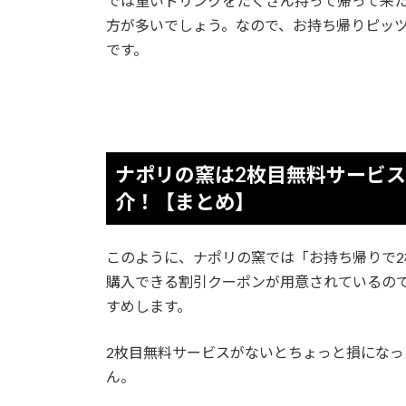
では重いドリンクをたくさん持って帰って来
方が多いでしょう。なので、お持ち帰りピッツ
です。
ナポリの窯は2枚目無料サービ
介！【まとめ】
このように、ナポリの窯では「お持ち帰りで
購入できる割引クーポンが用意されているの
すめします。
2枚目無料サービスがないとちょっと損にな
ん。