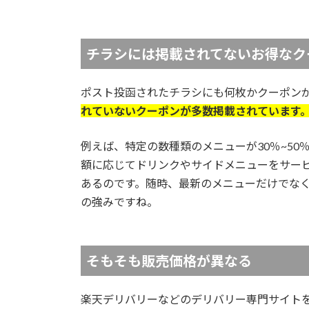
チラシには掲載されてないお得なク
ポスト投函されたチラシにも何枚かクーポン
れていないクーポンが多数掲載されています
例えば、特定の数種類のメニューが30％~5
額に応じてドリンクやサイドメニューをサー
あるのです。随時、最新のメニューだけでな
の強みですね。
そもそも販売価格が異なる
楽天デリバリーなどのデリバリー専門サイトを