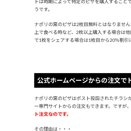
トは時期によって特定のピザを購入すること
うです。
ナポリの窯のピザは2枚目無料とはなりません
上で食べる時など、2枚以上購入する場合は他
で1枚をシェアする場合は1枚目から20％割
公式ホームページからの注文で
ナポリの窯のピザはポスト投函されたチラシ
ー専門サイトからの注文もできます。ですが
ト注文なのです。
その理由は・・・