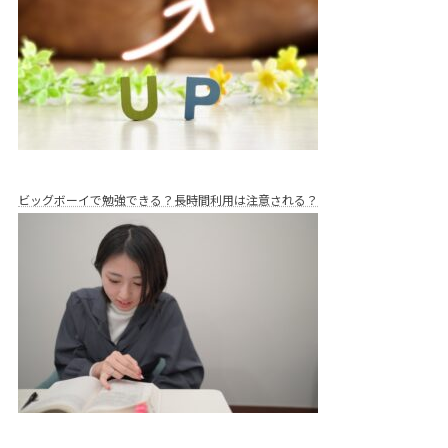
ビッグボーイで勉強できる？長時間利用は注意される？