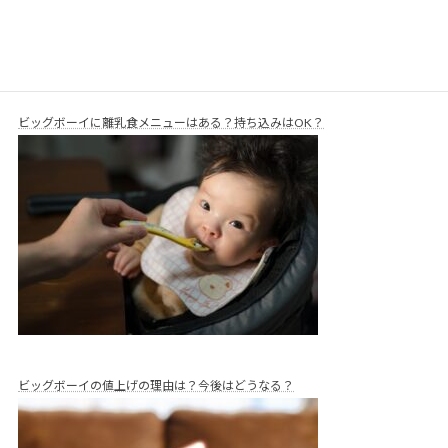
ビッグボーイに離乳食メニューはある？持ち込みはOK？
ビッグボーイの値上げの理由は？今後はどうなる？