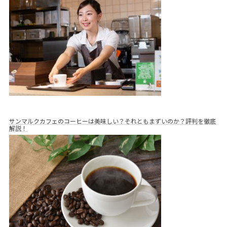
サンマルクカフェのコーヒーは美味しい？それともまずいのか？評判を徹底
解説！