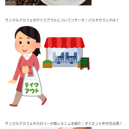
サンマルクカフェのテイクアウトについてリサーチ！パスタやランチは？
サンマルクカフェのカロリーの低いメニュを紹介！ダイエット中の方必見！