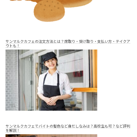
サンマルクカフェの注文方法とは？席取り・受け取り・支払い方・テイクア
ウトも！
サンマルクカフェでバイトの髪色など身だしなみは？高校生も可？など評判
を解説！