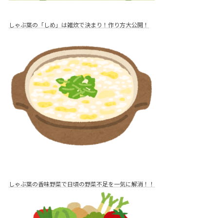
しゃぶ葉の「しめ」は雑炊で決まり！作り方大公開！
しゃぶ葉の香味野菜で日頃の野菜不足を一気に解消！！