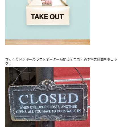
びっくりドンキーのラストオーダー時間は？コロナ渦の営業時間をチェッ
ク！