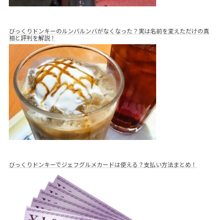
びっくりドンキーのルンバルンバがなくなった？実は名前を変えただけの真
相と評判を解説！
びっくりドンキーでジェフグルメカードは使える？支払い方法まとめ！