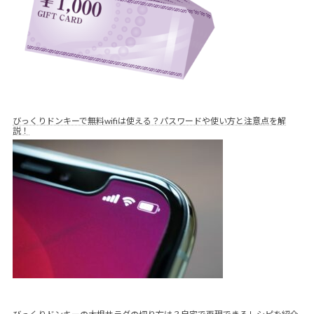
びっくりドンキーで無料wifiは使える？パスワードや使い方と注意点を解
説！