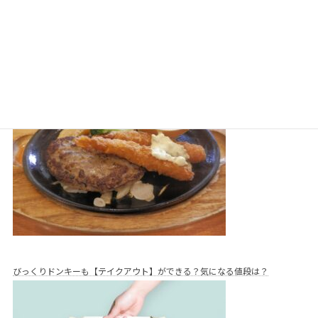
びっくりドンキーのバイトの口コミは？キッチンとホールスタッフの仕事内
容と評判
びっくりドンキーも【テイクアウト】ができる？気になる値段は？