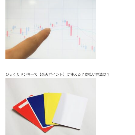
びっくりドンキーで【楽天ポイント】は使える？支払い方法は？