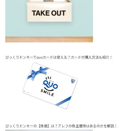
びっくりドンキーでquoカードは使える？カードの購入方法も紹介！
びっくりドンキーの【株価】は？アレフの株主優待はあるのかを解説！