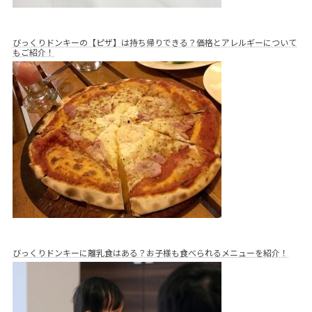
びっくりドンキーの【ピザ】は持ち帰りできる？価格とアレルギーについて
もご紹介！
びっくりドンキーに離乳食はある？お子様も食べられるメニューを紹介！