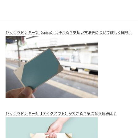
びっくりドンキーで【suica】は使える？支払い方法等について詳しく解説！
びっくりドンキーも【テイクアウト】ができる？気になる値段は？