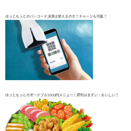
ほっともっとのバーコード決済は使えるのか？チャージも可能？
ほっともっとのオードブル5000円メニュー！評判はまずい・おいしい？