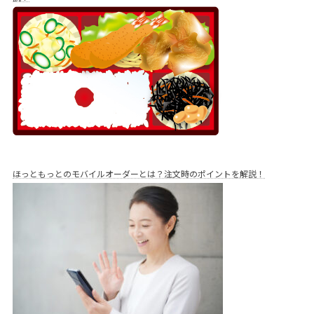
ほっともっとのモバイルオーダーとは？注文時のポイントを解説！