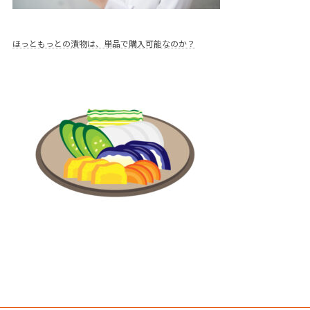
ほっともっとの漬物は、単品で購入可能なのか？