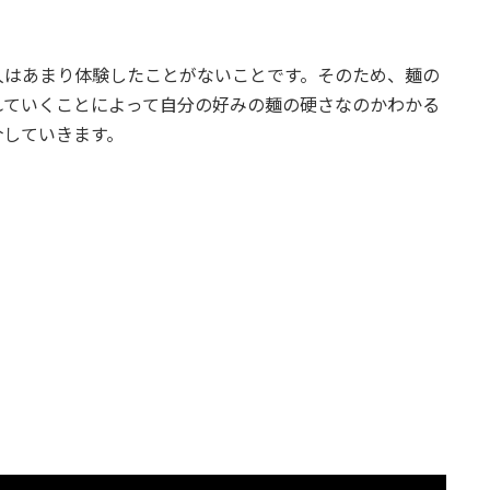
人はあまり体験したことがないことです。そのため、麺の
れていくことによって自分の好みの麺の硬さなのかわかる
介していきます。