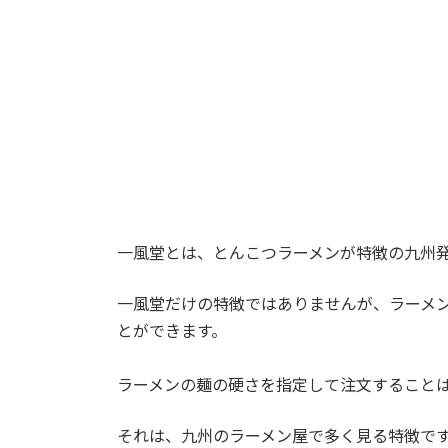
:
一風堂とは、とんこつラーメンが特徴の九州
一風堂だけの特徴ではありませんが、ラーメ
とができます。
ラーメンの麺の硬さを指定して注文すること
それは、九州のラーメン屋で多く見る特徴で