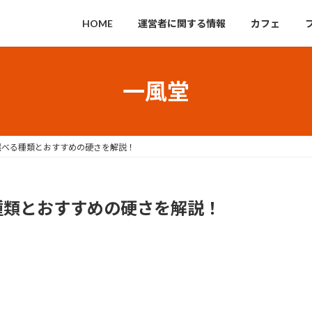
HOME
運営者に関する情報
カフェ
一風堂
選べる種類とおすすめの硬さを解説！
種類とおすすめの硬さを解説！