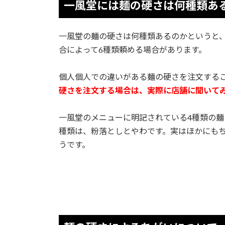
一風堂には麺の硬さは何種類あ
一風堂の麺の硬さは何種類あるのかというと
合によって6種類頼める場合があります。
個人個人での違いがある麺の硬さを注文する
硬さを注文する場合は、実際に店舗に聞いて
一風堂のメニューに明記されている4種類の麺
種類は、粉落としとやわです。実はほかにも
うです。