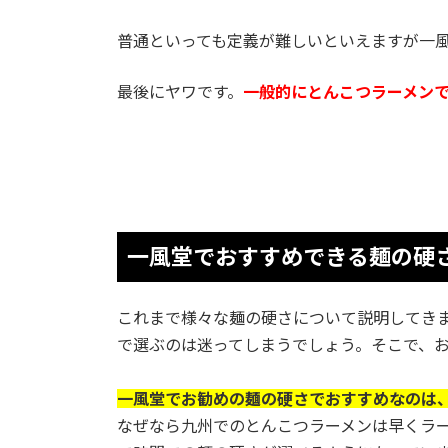
普通といっても定義が難しいといえますが一
最後にヤワです。
一般的にとんこつラーメン
一風堂でおすすめできる麺の硬
これまで様々な麺の硬さについて説明してき
で選ぶのは迷ってしまうでしょう。そこで、
一風堂でお勧めの麺の硬さでおすすめなのは
なぜなら九州でのとんこつラーメンは早くラ