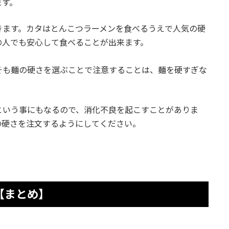
ます。
きます。カタはとんこつラーメンを食べるうえで人気の硬
の人でも安心して食べることが出来ます。
そも麺の硬さを選ぶことで注意することは、麺を硬すぎな
という事にもなるので、消化不良を起こすことがありま
の硬さを注文するようにしてください。
【まとめ】