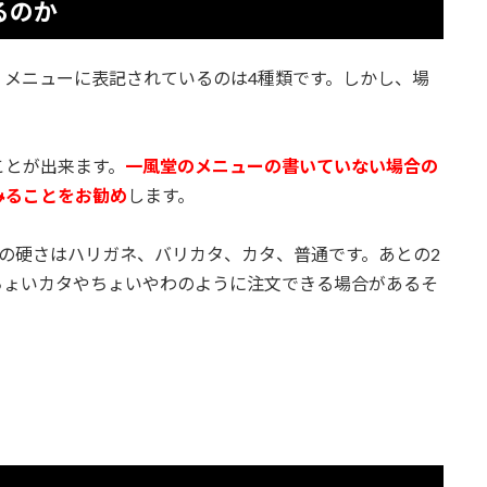
るのか
、メニューに表記されているのは4種類です。しかし、場
ことが出来ます。
一風堂のメニューの書いていない場合の
みることをお勧め
します。
の硬さはハリガネ、バリカタ、カタ、普通です。あとの2
ちょいカタやちょいやわのように注文できる場合があるそ