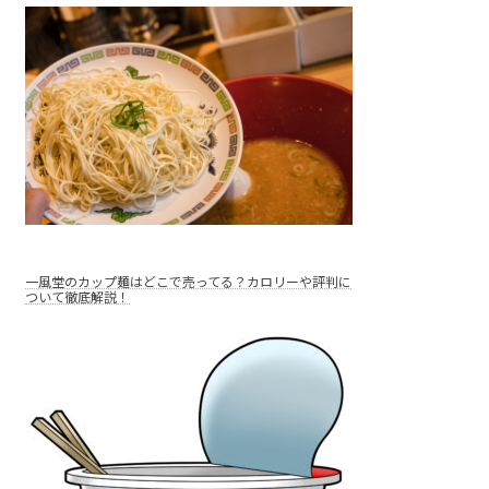
一風堂のカップ麺はどこで売ってる？カロリーや評判に
ついて徹底解説！