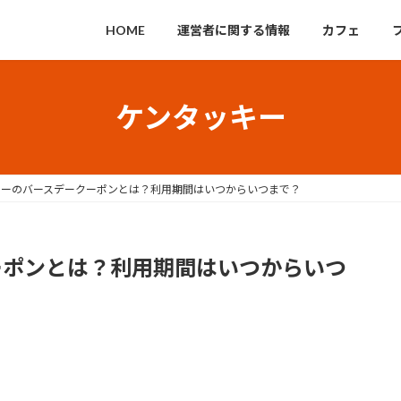
HOME
運営者に関する情報
カフェ
ケンタッキー
キーのバースデークーポンとは？利用期間はいつからいつまで？
ーポンとは？利用期間はいつからいつ