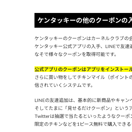
ケンタッキーの他のクーポンの
ケンタッキーのクーポンはカーネルクラブの
ケンタッキー公式アプリの入手、LINEで友達追
なそで様々なクーポンを取得可能です。
公式アプリのクーポンはアプリをインストール
さらに買い物をしてチキンマイル（ポイント
信されていくシステムです。
LINEの友達追加は、基本的に新商品やキャ
そしてたまに「見せるだけクーポン」という
Twitterは抽選で当たるといったようなクーポ
限定のチキンなどを1ピース無料で購入できる