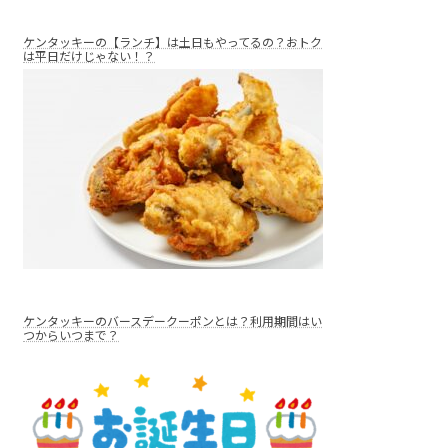
ケンタッキーの【ランチ】は土日もやってるの？おトク
は平日だけじゃない！？
ケンタッキーのバースデークーポンとは？利用期間はい
つからいつまで？