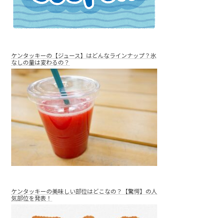
ケンタッキーの【ジュース】はどんなラインナップ？氷
なしの量は変わるの？
ケンタッキーの美味しい部位はどこなの？【驚愕】の人
気部位を発表！