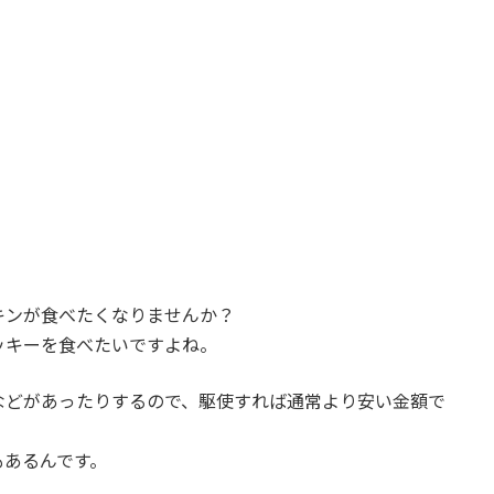
キンが食べたくなりませんか？
ッキーを食べたいですよね。
などがあったりするので、駆使すれば通常より安い金額で
もあるんです。