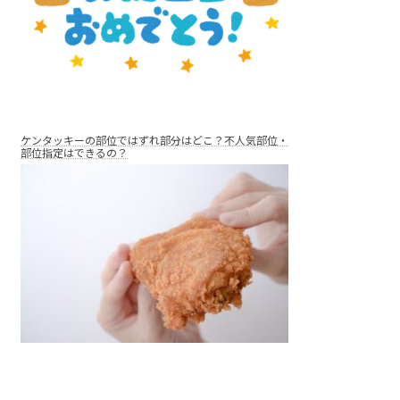
ケンタッキーの部位ではずれ部分はどこ？不人気部位・
部位指定はできるの？