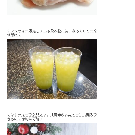
ケンタッキー販売している飲み物、気になるカロリーや
値段は？
ケンタッキーでクリスマス【普通のメニュー】は購入で
きるの？予約は可能？