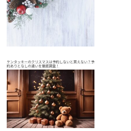
ケンタッキーのクリスマスは予約しないと買えない？予
約ありとなしの違いを徹底調査！