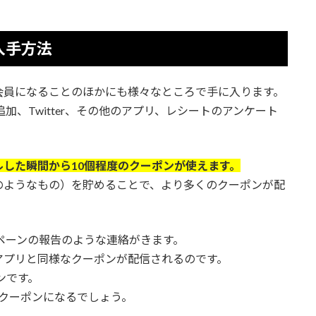
入手方法
会員になることのほかにも様々なところで手に入ります。
加、Twitter、その他のアプリ、レシートのアンケート
した瞬間から10個程度のクーポンが使えます。
のようなもの）を貯めることで、より多くのクーポンが配
ンペーンの報告のような連絡がきます。
アプリと同様なクーポンが配信されるのです。
ンです。
クーポンになるでしょう。