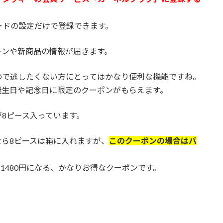
ードの設定だけで登録できます。
ーンや新商品の情報が届きます。
ので逃したくない方にとってはかなり便利な機能ですね。
誕生日や記念日に限定のクーポンがもらえます。
8ピース入っています。
ら8ピースは箱に入れますが、
このクーポンの場合はバ
が1480円になる、かなりお得なクーポンです。