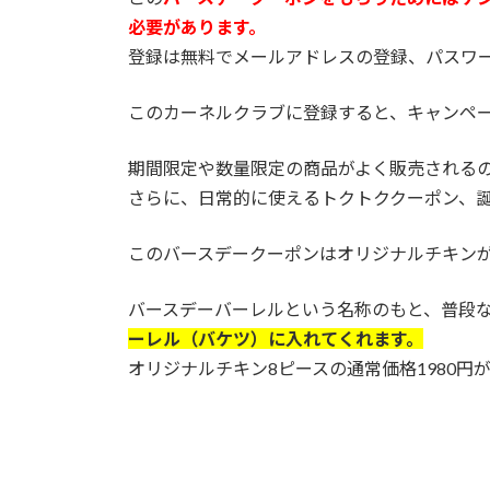
必要があります。
登録は無料でメールアドレスの登録、パスワ
このカーネルクラブに登録すると、キャンペ
期間限定や数量限定の商品がよく販売される
さらに、日常的に使えるトクトククーポン、
このバースデークーポンはオリジナルチキンが
バースデーバーレルという名称のもと、普段な
ーレル（バケツ）に入れてくれます。
オリジナルチキン8ピースの通常価格1980円