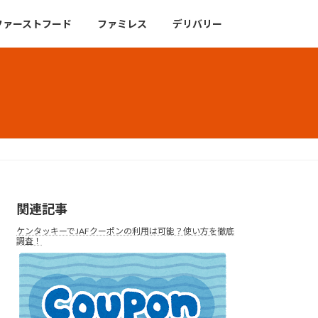
ファーストフード
ファミレス
デリバリー
関連記事
ケンタッキーでJAFクーポンの利用は可能？使い方を徹底
調査！