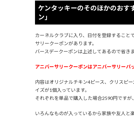
ケンタッキーのそのほかのおす
ン」
カーネルクラブに入り、日付を登録すること
サリークーポンがあります。
バースデークーポンは上述してあるので省き
アニバーサリークーポンはアニバーサリーパ
内容はオリジナルチキン4ピース、クリスピー
イズが1個入っています。
それぞれを単品で購入した場合2590円ですが
いろんなものが入っているから家族や友人と