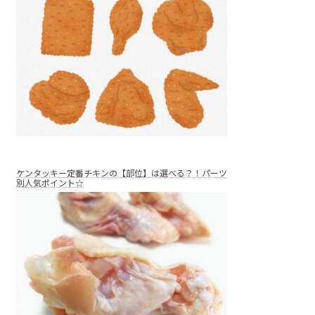
ケンタッキー定番チキンの【部位】は選べる？！パーツ
別人気ポイント☆