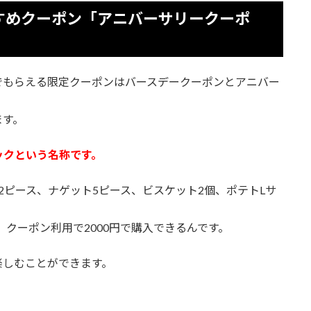
すめクーポン「アニバーサリークーポ
でもらえる限定クーポンはバースデークーポンとアニバー
ます。
ックという名称です。
2ピース、ナゲット5ピース、ビスケット2個、ポテトLサ
、クーポン利用で2000円で購入できるんです。
楽しむことができます。