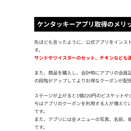
ケンタッキーアプリ取得のメリ
先ほども言ったように、公式アプリをインス
す。
サンドやツイスターのセット、チキンなども
また、商品を購入し、会計時にアプリの会員
の段階がアップしてよりお得なクーポンが配
ステージが上がると1個220円のビスケットや
今はアプリのクーポンを利用する人が増えて
です。
また、アプリには全メニューの写真、名前、
です。