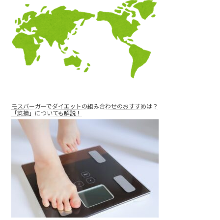
モスバーガーでダイエットの組み合わせのおすすめは？
「菜摘」についても解説！