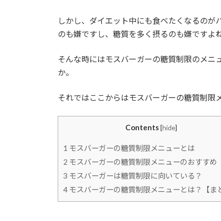
しかし、ダイエット中にも食べたくなるのが
のも嫌ですし、糖質を多く摂るのも嫌ですよ
そんな時にはモスバーガーの糖質制限のメニ
か。
それではここからはモスバーガーの糖質制限
Contents
[
hide
]
1
モスバーガーの糖質制限メニューとは
2
モスバーガーの糖質制限メニューのおすすめ
3
モスバーガーは糖質制限に向いている？
4
モスバーガーの糖質制限メニューとは？【ま