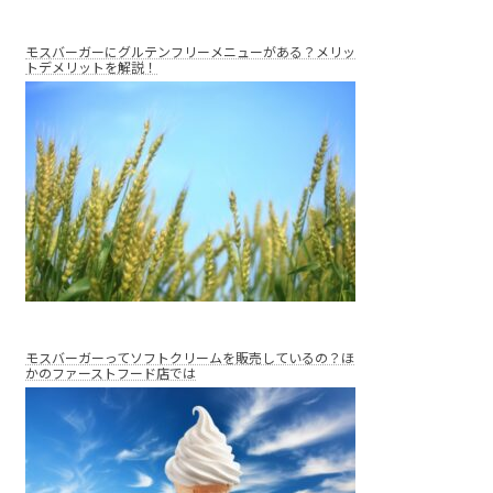
モスバーガーにグルテンフリーメニューがある？メリッ
トデメリットを解説！
モスバーガーってソフトクリームを販売しているの？ほ
かのファーストフード店では