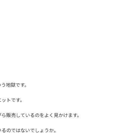
いう地獄です。
エットです。
がら販売しているのをよく見かけます。
いるのではないでしょうか。