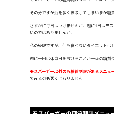
その分ですが油を多く摂取してしまいまが糖
さすがに毎日はいけませんが、週に1日はモ
いのではありませんか。
私の経験ですが、何も食べないダイエットは
週に一回は休息日を設けることが一番の糖質
モスバーガー以外のも糖質制限があるメニュ
てみるのも悪くはありません。
モスバーガーの糖質制限メニュ