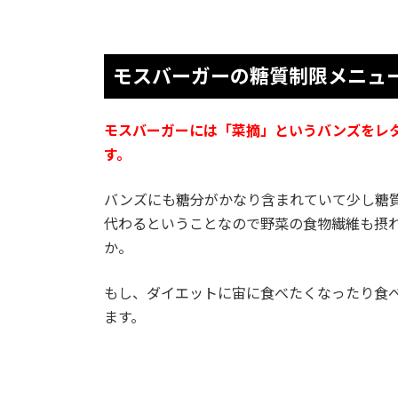
モスバーガーの糖質制限メニュ
モスバーガーには「菜摘」というバンズをレ
す。
バンズにも糖分がかなり含まれていて少し糖
代わるということなので野菜の食物繊維も摂
か。
もし、ダイエットに宙に食べたくなったり食
ます。