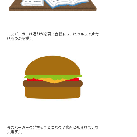
モスバーガーは返却が必要？食器トレーはセルフで片付
けるのか解説！
モスバーガーの発祥ってどこなの？意外と知られていな
い事実！