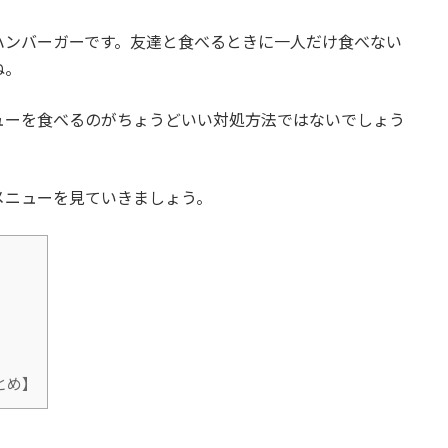
ハンバーガーです。友達と食べるときに一人だけ食べない
ね。
ューを食べるのがちょうどいい対処方法ではないでしょう
メニューを見ていきましょう。
とめ】