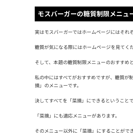
モスバーガーの糖質制限メニュ
実はモスバーガーではホームページにはそれ
糖質が気になる際にはホームページを見てく
そして、本題の糖質制限メニューのおすすめ
私の中にはすべてがおすすめですが、糖質が
摘」のメニューです。
決してすべてを「菜摘」にできるということ
「菜摘」にも適応メニューがあります。
そのメニュー以外に「菜摘」にすることがで