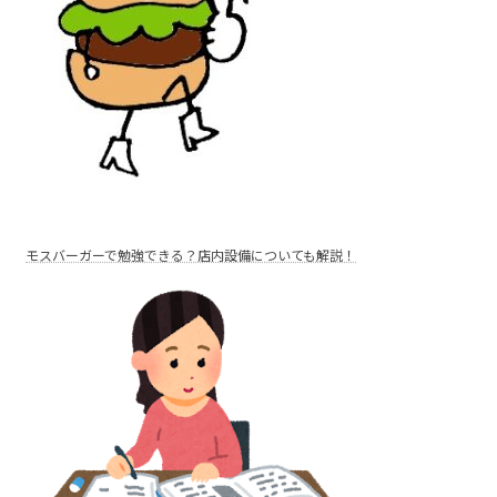
モスバーガーで勉強できる？店内設備についても解説！