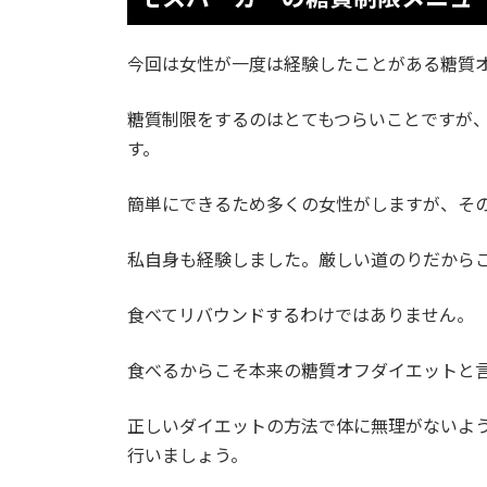
今回は女性が一度は経験したことがある糖質
糖質制限をするのはとてもつらいことですが
す。
簡単にできるため多くの女性がしますが、そ
私自身も経験しました。厳しい道のりだから
食べてリバウンドするわけではありません。
食べるからこそ本来の糖質オフダイエットと
正しいダイエットの方法で体に無理がないよ
行いましょう。