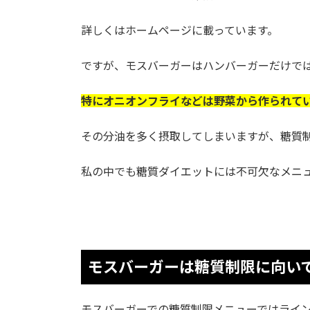
詳しくはホームページに載っています。
ですが、モスバーガーはハンバーガーだけで
特にオニオンフライなどは野菜から作られて
その分油を多く摂取してしまいますが、糖質
私の中でも糖質ダイエットには不可欠なメニ
モスバーガーは糖質制限に向い
モスバーガーでの糖質制限メニューではライ