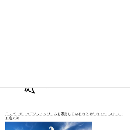
モスバーガーはソース多めにできる？料金やオーダーの仕方について解説！
モスバーガーってソフトクリームを販売しているの？ほかのファーストフー
ド店では