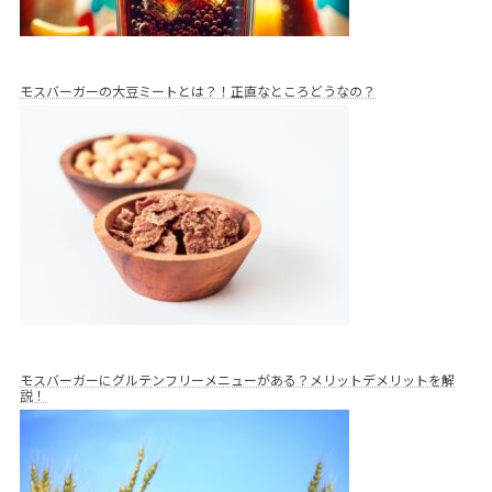
モスバーガーの大豆ミートとは？！正直なところどうなの？
モスバーガーにグルテンフリーメニューがある？メリットデメリットを解
説！