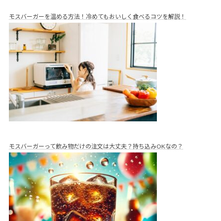
モスバーガーを温める方法！冷めてもおいしく食べるコツを解説！
モスバーガーって飲み物だけの注文は大丈夫？持ち込みOKなの？