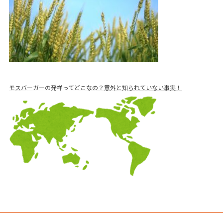
モスバーガーの発祥ってどこなの？意外と知られていない事実！