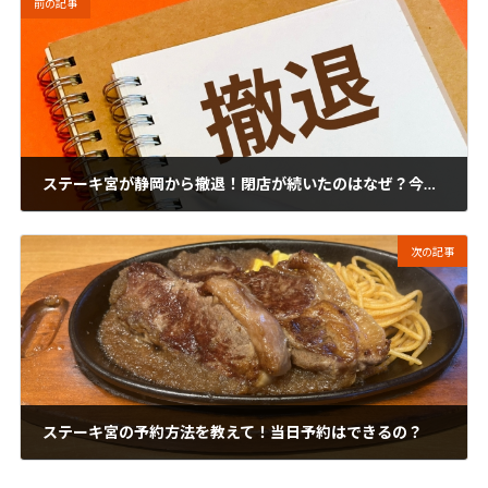
前の記事
ステーキ宮が静岡から撤退！閉店が続いたのはなぜ？今後はどうなる？
2024年12月27日
次の記事
ステーキ宮の予約方法を教えて！当日予約はできるの？
2024年12月27日