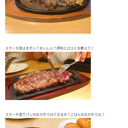
ステーキ宮はまずい？おいしい？評判と口コミを教えて！
ステーキ宮でパンのおかわりはできるの？ごはんのおかわりは？