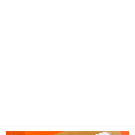
ステーキ宮
カテゴリー