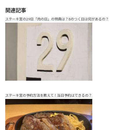
関連記事
ステーキ宮の29日「肉の日」の特典は？8のつく日は何があるの？
ステーキ宮の予約方法を教えて！当日予約はできるの？