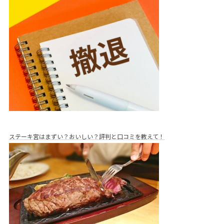
ステーキ宮はまずい？おいしい？評判と口コミを教えて！