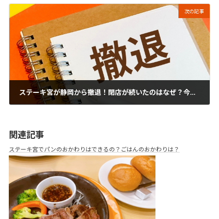
次の記事
ステーキ宮が静岡から撤退！閉店が続いたのはなぜ？今後はどうなる？
2024年12月27日
関連記事
ステーキ宮でパンのおかわりはできるの？ごはんのおかわりは？