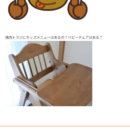
焼肉トラジにキッズメニューはあるの？ベビーチェアはある？