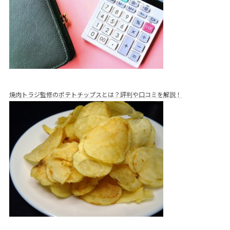
焼肉トラジ監修のポテトチップスとは？評判や口コミを解説！