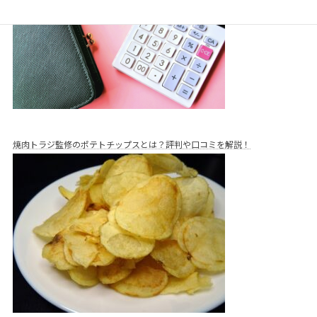
焼肉トラジ監修のポテトチップスとは？評判や口コミを解説！