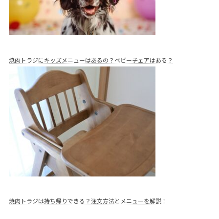
焼肉トラジにキッズメニューはあるの？ベビーチェアはある？
焼肉トラジは持ち帰りできる？注文方法とメニューを解説！