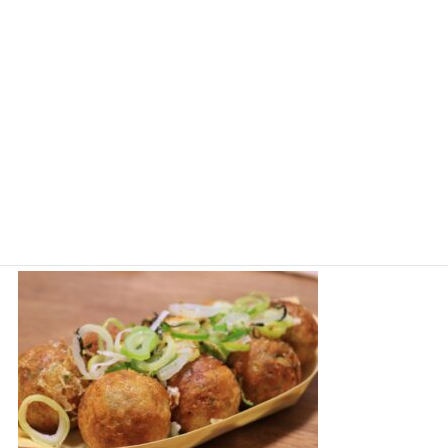
銀だこのスタンプカードのもらい方は？使い方も徹底解説！