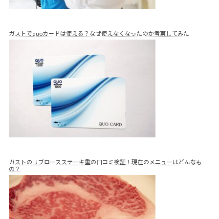
ガストでquoカードは使える？なぜ使えなくなったのか考察してみた
ガストのリブロースステーキ重の口コミ検証！現在のメニューはどんなも
の？