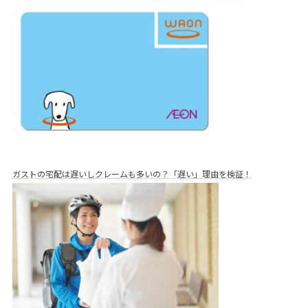
ガストの宅配は遅いしクレームも多いの？「遅い」理由を検証！