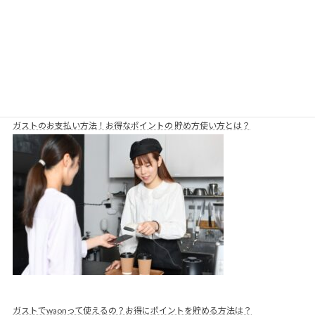
ガストのお支払い方法！お得なポイントの 貯め方使い方とは？
ガストでwaonって使えるの？お得にポイントを貯める方法は？