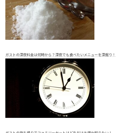
ガストの深夜料金は何時から？深夜でも食べたいメニューを深掘り！
ガストの持ち帰りでファミリーセットはどれだけお得か知りたい！