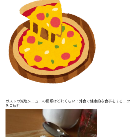
ガストの減塩メニューの種類はどれくらい？外食で健康的な食事をするコツ
をご紹介