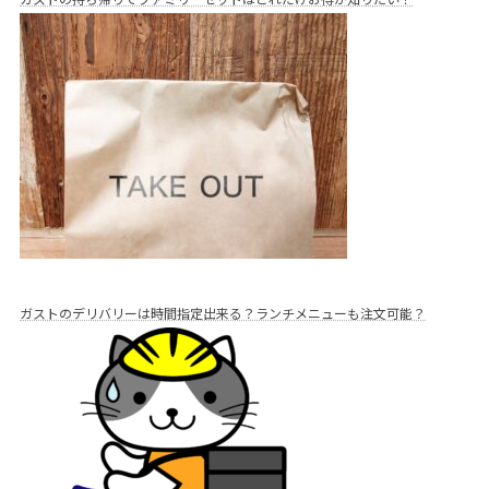
ガストのデリバリーは時間指定出来る？ランチメニューも注文可能？