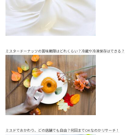
ミスタードーナッツの賞味期限はどれくらい？冷蔵や冷凍保存はできる？
ミスドでおかわり、どの店舗でも自由？何回までOKなのかリサーチ！