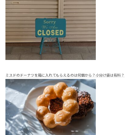
ミスドのドーナツを箱に入れてもらえるのは何個から？小分け袋は有料？