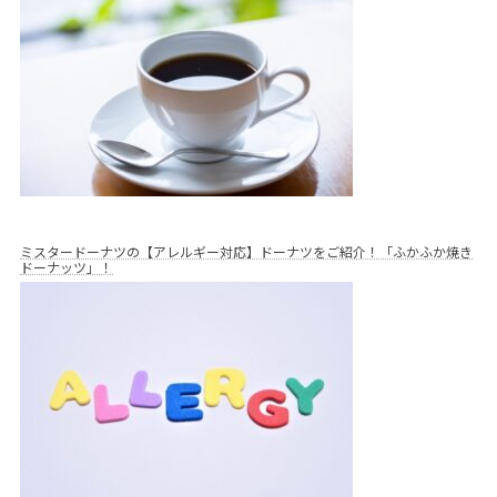
ミスタードーナツの【アレルギー対応】ドーナツをご紹介！「ふかふか焼き
ドーナッツ」！