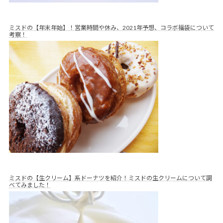
ミスドの【年末年始】！営業時間や休み、2021年予想、コラボ福袋について
考察！
ミスドの【生クリーム】系ドーナツを紹介！ミスドの生クリームについて調
べてみました！