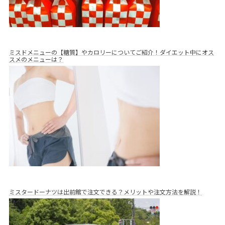
ミスドメニューの【糖質】やカロリーについてご紹介！ダイエット中にオス
スメのメニューは？
ミスタードーナツは出前館で注文できる？メリットや注文方法を解説！