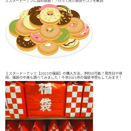
ミスタードーナツに詰め放題！？行ってみた感想やコツを解説
ミスタードーナッツ【2021の福袋】の購入方法、予約は可能？発売日や値
段、福袋の中身も調べてみました！今年2021年の福袋予想もしてみます！