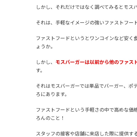
しかし、それだけではなく調べてみるとモス
それは、手軽なイメージの強いファストフー
ファストフードというとワンコインなど安く
ょうか。
しかし、
モスバーガーは以前から他のファス
す。
それはモスバーガーでは単品でバーガー、ポテ
ろにあります。
ファストフードという手軽さの中で高めな価
ろんのこと！
スタッフの接客や店舗に来店した際に提供す