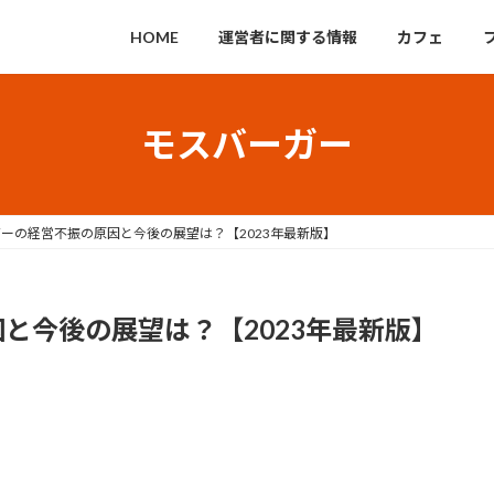
HOME
運営者に関する情報
カフェ
モスバーガー
ーの経営不振の原因と今後の展望は？【2023年最新版】
と今後の展望は？【2023年最新版】