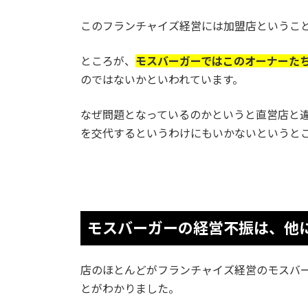
このフランチャイズ経営には加盟店というこ
ところが、
モスバーガーではこのオーナーた
のではないかといわれています。
なぜ問題となっているのかというと直営店と
を交代するというわけにもいかないというと
モスバーガーの経営不振は、他
店のほとんどがフランチャイズ経営のモスバ
とがわかりました。