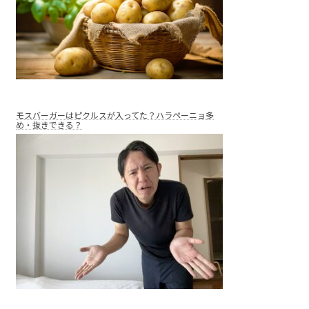
モスバーガーはピクルスが入ってた？ハラペーニョ多
め・抜きできる？