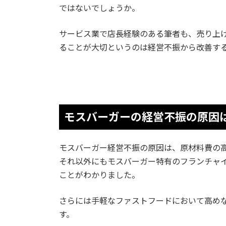
ではないでしょうか。
サービス業で店長経験のある筆者も、売り上
ることが大切というのは経営不振から改善す
モスバーガーの経営不振の原因
モスバーガー経営不振の原因は、原材料費の
それ以外にもモスバーガー特有のフランチャ
ことがわかりました。
さらには手軽なファストフードにおいて高め
す。