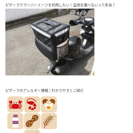
ピザーラでウーバーイーツを利用したい！生地を選べないって本当？
ピザーラのアレルギー情報！わかりやすくご紹介