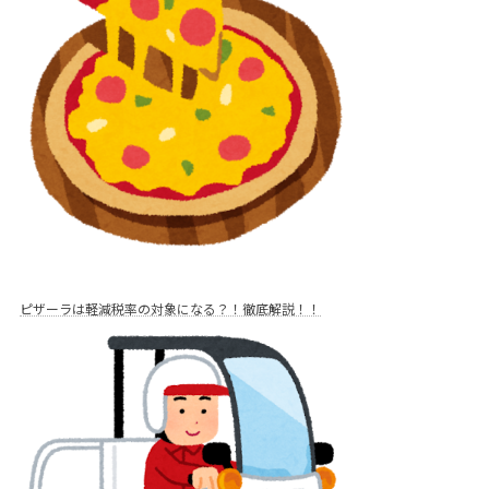
ピザーラは軽減税率の対象になる？！徹底解説！！