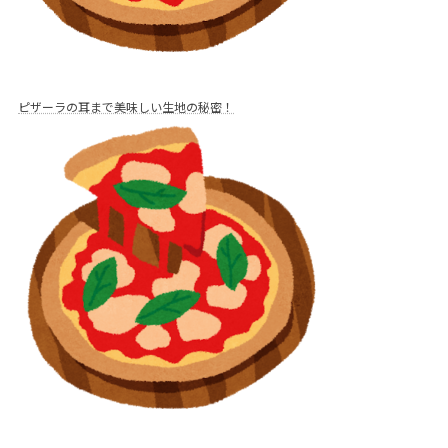
ピザーラの耳まで美味しい生地の秘密！