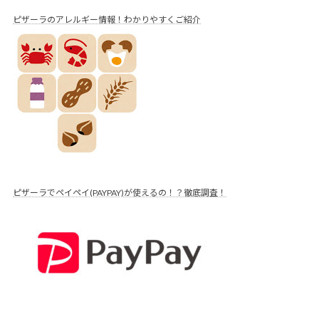
ピザーラのアレルギー情報！わかりやすくご紹介
ピザーラでペイペイ(PAYPAY)が使えるの！？徹底調査！