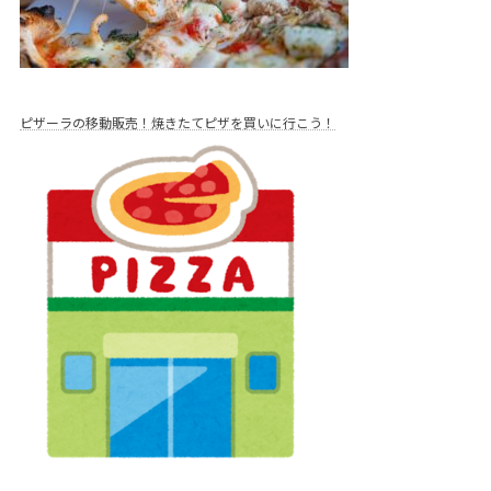
ピザーラの移動販売！焼きたてピザを買いに行こう！