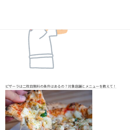
ピザーラは二枚目無料の条件はあるの？対象店舗とメニューを教えて！