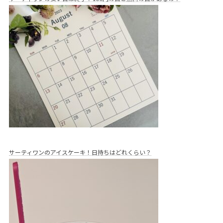
サーティワンのアイスケーキ！日持ちはどれくらい？