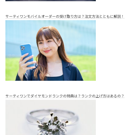
サーティワンモバイルオーダーの受け取り方は？注文方法とともに解説！
サーティワンでダイヤモンドランクの特典は？ランクの上げ方はあるの？