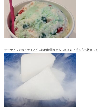
サーティワンのドライアイスは何時間までもらえるの？捨て方も教えて！