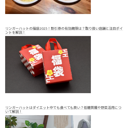
リンガーハットの福袋2025！割引券の有効期限は？取り扱い店舗と注目ポイ
ントを解説！
リンガーハットはダイエット中でも食べても良い？低糖質麺や野菜活用につ
いて解説！