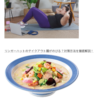
リンガーハットのテイクアウト麺がのびる？対策方法を徹底解説！