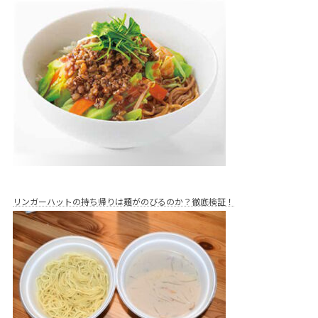
リンガーハットの持ち帰りは麺がのびるのか？徹底検証！