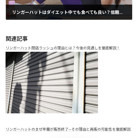
リンガーハットはダイエット中でも食べても良い？低糖質麺や野菜活用について解説！
2024年12月12日
関連記事
リンガーハット閉店ラッシュの理由とは？今後の見通しを徹底解説！
リンガーハットのまぜ辛麺が販売終了—その理由と再販の可能性を徹底解説