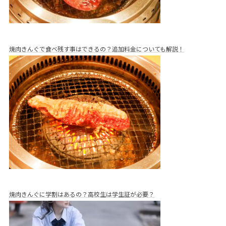
焼肉きんぐで食べ残す事はできるの？追加料金についても解説！
焼肉きんぐに学割はあるの？高校生は学生証が必要？