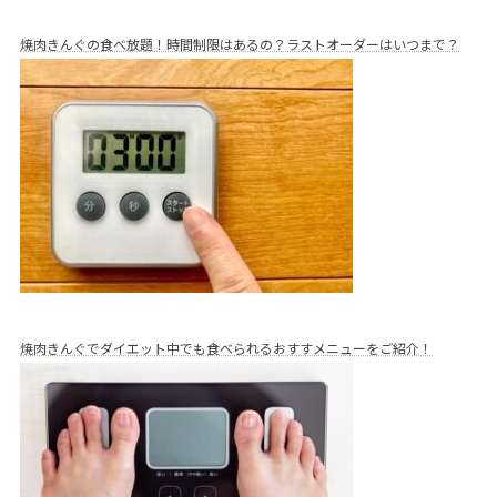
焼肉きんぐの食べ放題！時間制限はあるの？ラストオーダーはいつまで？
焼肉きんぐでダイエット中でも食べられるおすすメニューをご紹介！