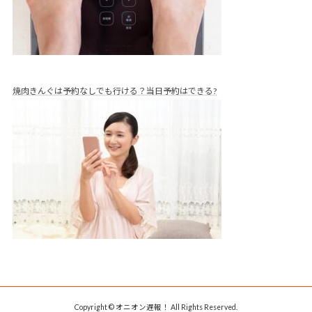
焼肉きんぐは予約なしでも行ける？当日予約はできる?
Copyright © オニオン遅報！ All Rights Reserved.