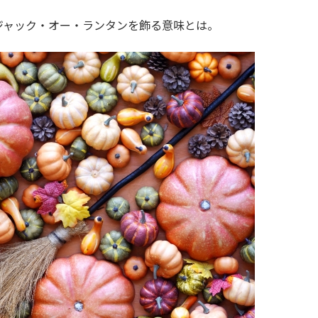
ジャック・オー・ランタンを飾る意味とは。