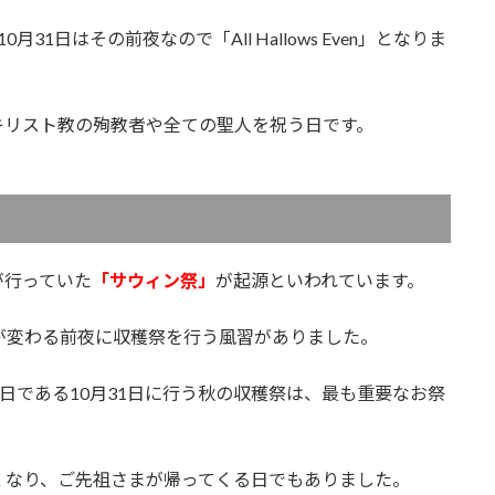
、10月31日はその前夜なので「All Hallows Even」となりま
キリスト教の殉教者や全ての聖人を祝う日です。
が行っていた
「サウィン祭」
が起源といわれています。
が変わる前夜に収穫祭を行う風習がありました。
日である10月31日に行う秋の収穫祭は、最も重要なお祭
くなり、ご先祖さまが帰ってくる日でもありました。