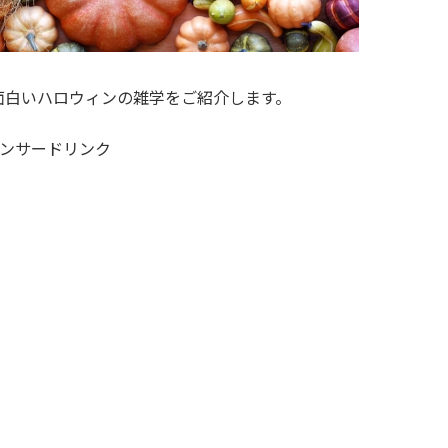
面白いハロウィンの雑学をご紹介します。
ンサードリンク