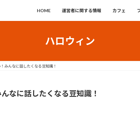
HOME
運営者に関する情報
カフェ
ハロウィン
い！みんなに話したくなる豆知識！
みんなに話したくなる豆知識！