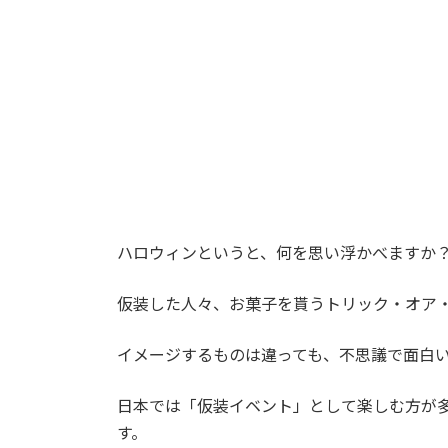
:
ハロウィンというと、何を思い浮かべますか
仮装した人々、お菓子を貰うトリック・オア
イメージするものは違っても、不思議で面白
日本では「仮装イベント」として楽しむ方が
す。