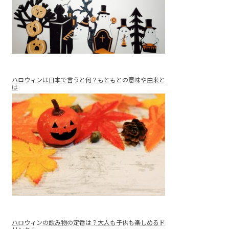
ハロウィンは日本で言うと何？もともとの意味や由来と
は
ハロウィンの飲み物の定番は？大人も子供も楽しめるド