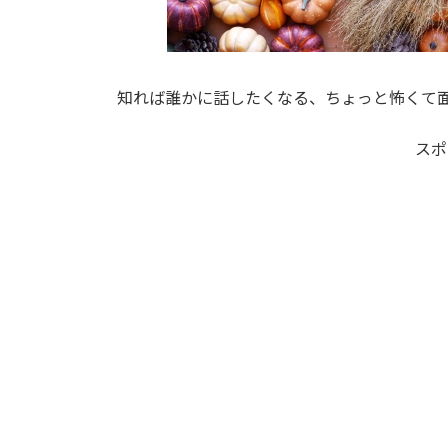
知れば誰かに話したくなる、ちょっと怖くて
スポ