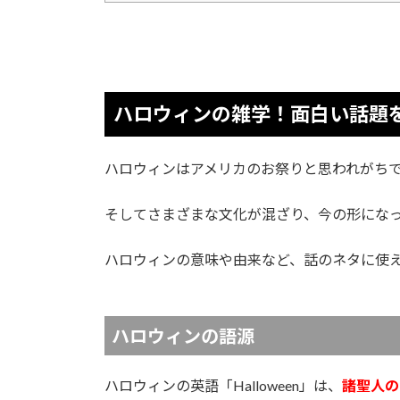
ハロウィンの雑学！面白い話題
ハロウィンはアメリカのお祭りと思われがち
そしてさまざまな文化が混ざり、今の形にな
ハロウィンの意味や由来など、話のネタに使
ハロウィンの語源
ハロウィンの英語「Halloween」は、
諸聖人の日