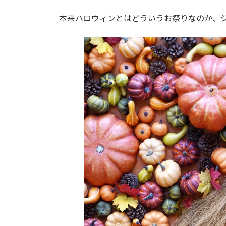
本来ハロウィンとはどういうお祭りなのか、