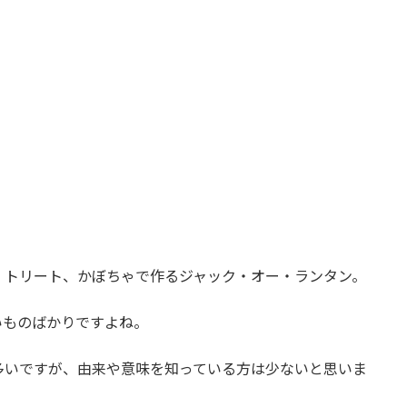
？
・トリート、かぼちゃで作るジャック・オー・ランタン。
いものばかりですよね。
多いですが、由来や意味を知っている方は少ないと思いま