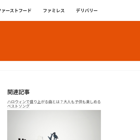
ファーストフード
ファミレス
デリバリー
関連記事
ハロウィンで盛り上がる曲とは？大人も子供も楽しめる
ベストソング