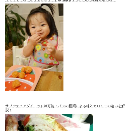
サブウェイでダイエットは可能？パンの種類による味とカロリーの違いを解
説！