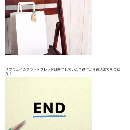
サブウェイのフラットブレッドは終了していた？終了から復活までをご紹
介！