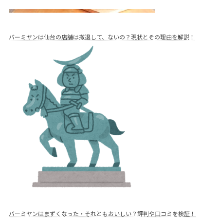
バーミヤンは仙台の店舗は撤退して、ないの？現状とその理由を解説！
バーミヤンはまずくなった・それともおいしい？評判や口コミを検証！