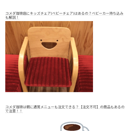
コメダ珈琲店にキッズチェア(ベビーチェア)はあるの？ベビーカー持ち込み
も解説！
コメダ珈琲は朝に通常メニューも注文できる？【注文不可】の商品もあるの
で注意！！