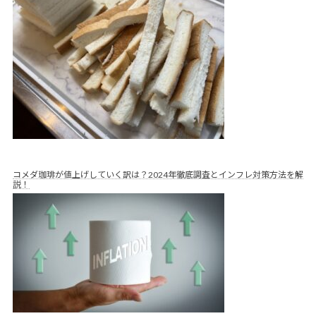
コメダ珈琲が値上げしていく訳は？2024年徹底調査とインフレ対策方法を解
説！