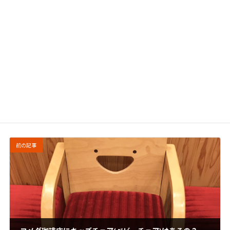
コメダ珈琲
カテゴリー
前の記事