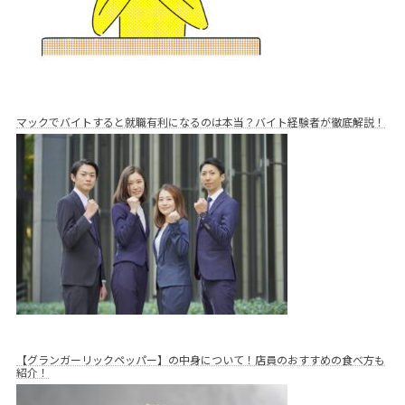
マックでバイトすると就職有利になるのは本当？バイト経験者が徹底解説！
【グランガーリックペッパー】の中身について！店員のおすすめの食べ方も
紹介！