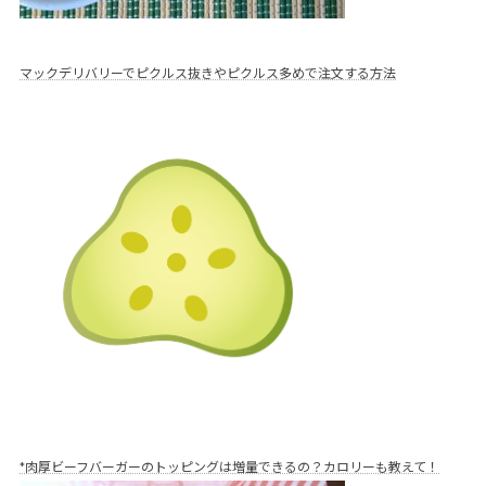
マックデリバリーでピクルス抜きやピクルス多めで注文する方法
*肉厚ビーフバーガーのトッピングは増量できるの？カロリーも教えて！