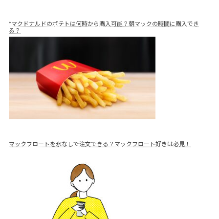
*マクドナルドのポテトは何時から購入可能？朝マックの時間に購入でき
る？
マックフロートを氷なしで注文できる？マックフロート好きは必見！