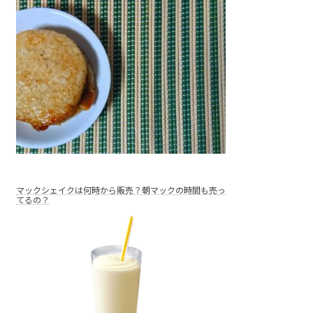
マックシェイクは何時から販売？朝マックの時間も売っ
てるの？