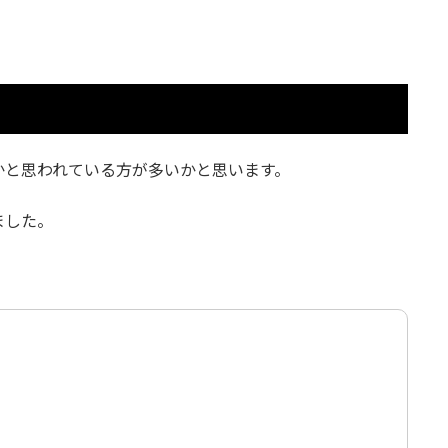
かと思われている方が多いかと思います。
ました。