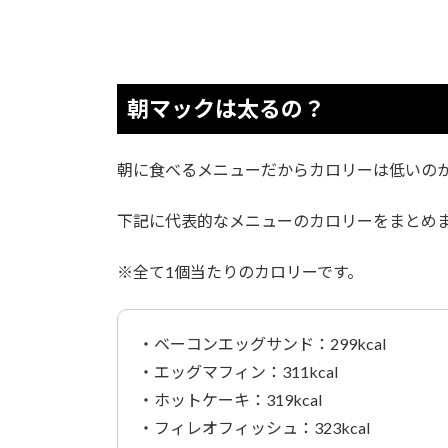
朝マックは太るの？
朝に食べるメニューだからカロリーは低いの
下記に代表的なメニューのカロリーをまとめ
※全て1個当たりのカロリーです。
・ベーコンエッグサンド：299kcal
・エッグマフィン：311kcal
・ホットケーキ：319kcal
・フィレオフィッシュ：323kcal