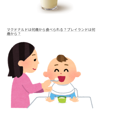
マクドナルドは何歳から食べられる？プレイランドは何
歳から？