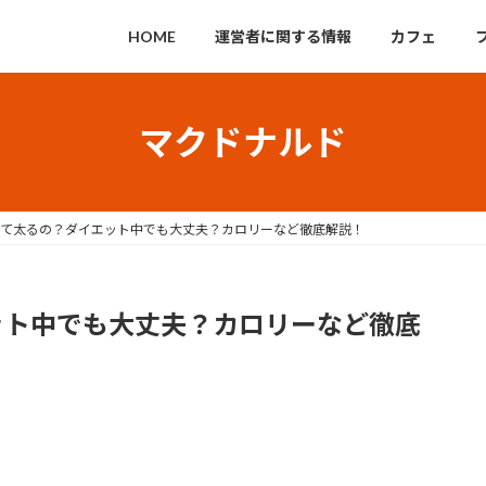
HOME
運営者に関する情報
カフェ
マクドナルド
って太るの？ダイエット中でも大丈夫？カロリーなど徹底解説！
ット中でも大丈夫？カロリーなど徹底