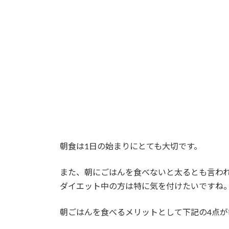
時
:
朝食は1日の始まりにとても大切です。
また、朝にごはんを食べないと太るとも言わ
ダイエット中の方は特に気を付けたいですね
朝ごはんを食べるメリットとして下記の4点が