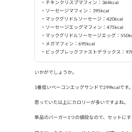
・チキンクリスプマフィン：364kcal
・ソーセージマフィン：395kcal
・マックグリドルソーセージ：420kcal
・ソーセージエッグマフィン：475kcal
・マックグリドルソーセージエッグ：550kc
・メガマフィン：695kcal
・ビッグブレックファストデラックス：978k
いかがでしょうか。
1番低いベーコンエッグサンドで299kcalです
思っていた以上にカロリーが多いですよね。
単品のバーガー1つの値段なので、セットにす