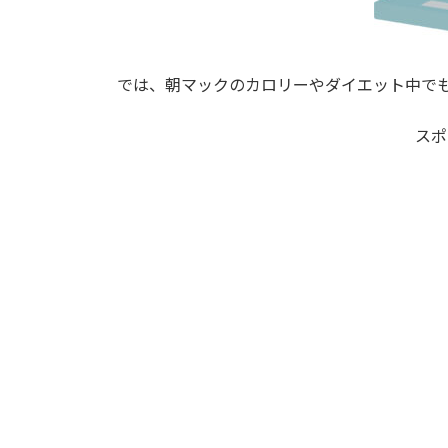
では、朝マックのカロリーやダイエット中で
スポ