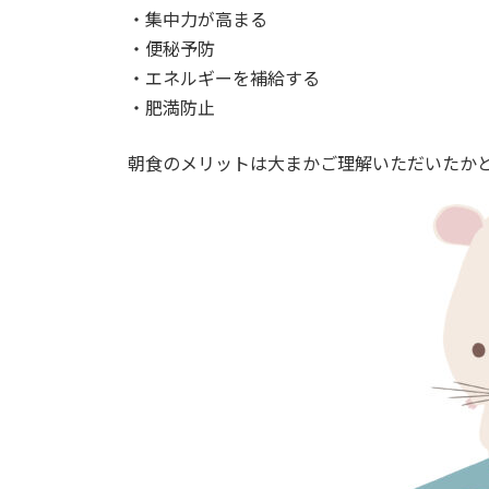
・集中力が高まる
・便秘予防
・エネルギーを補給する
・肥満防止
朝食のメリットは大まかご理解いただいたか