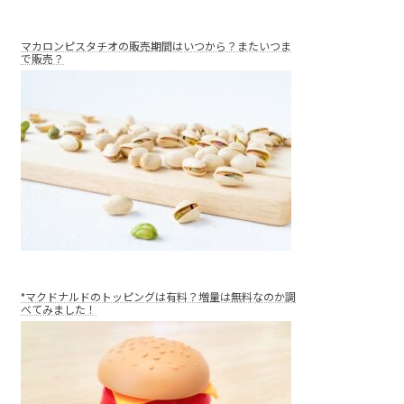
マカロンピスタチオの販売期間はいつから？またいつま
で販売？
*マクドナルドのトッピングは有料？増量は無料なのか調
べてみました！