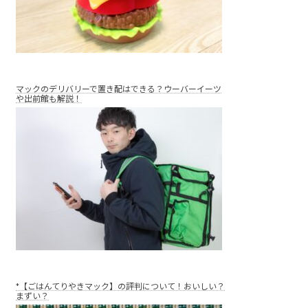
マックのデリバリーで置き配はできる？ウーバーイーツ
や出前館も解説！
*【ごはんてりやきマック】の評判について！おいしい？
まずい？