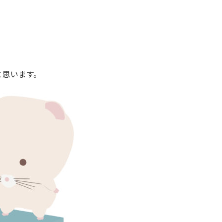
と思います。