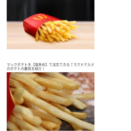
マックポテトを【塩多め】で注文できる？マクドナルド
のポテトの裏技を紹介！