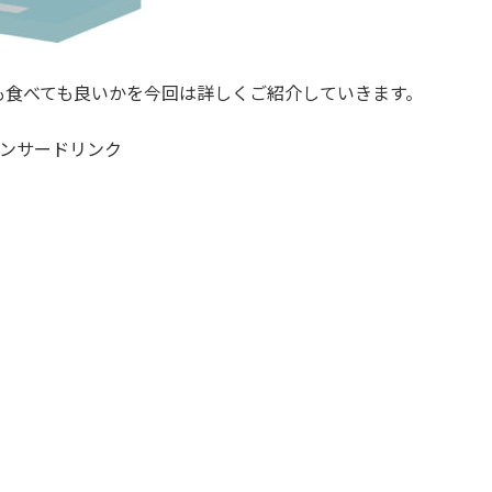
も食べても良いかを今回は詳しくご紹介していきます。
ンサードリンク