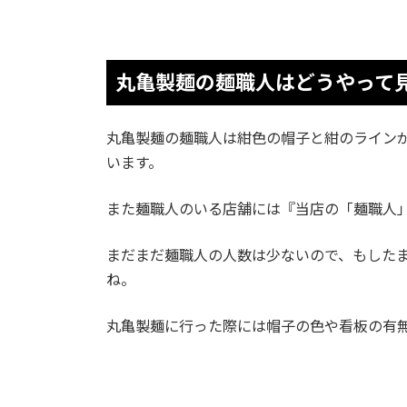
丸亀製麺の麺職人はどうやって
丸亀製麺の麺職人は紺色の帽子と紺のライン
います。
また麺職人のいる店舗には『当店の「麺職人
まだまだ麺職人の人数は少ないので、もした
ね。
丸亀製麺に行った際には帽子の色や看板の有