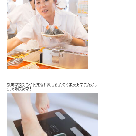
丸亀製麺でバイトすると痩せる？ダイエット向きかどう
かを徹底調査！