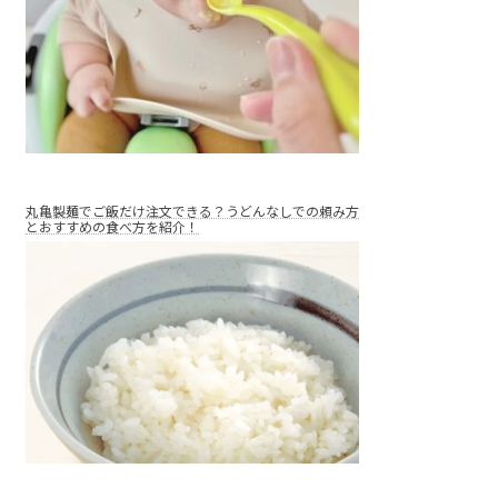
丸亀製麺でご飯だけ注文できる？うどんなしでの頼み方
とおすすめの食べ方を紹介！