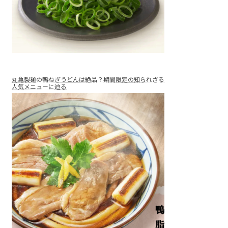
丸亀製麺の鴨ねぎうどんは絶品？期間限定の知られざる
人気メニューに迫る