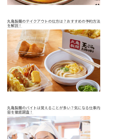
丸亀製麺のテイクアウトの仕方は？おすすめの予約方法
を解説！
丸亀製麺のバイトは覚えることが多い？気になる仕事内
容を徹底調査！