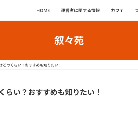
HOME
運営者に関する情報
カフェ
叙々苑
はどのくらい？おすすめも知りたい！
くらい？おすすめも知りたい！