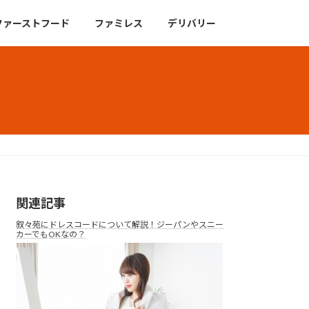
ファーストフード
ファミレス
デリバリー
関連記事
叙々苑にドレスコードについて解説！ジーパンやスニー
カーでもOKなの？