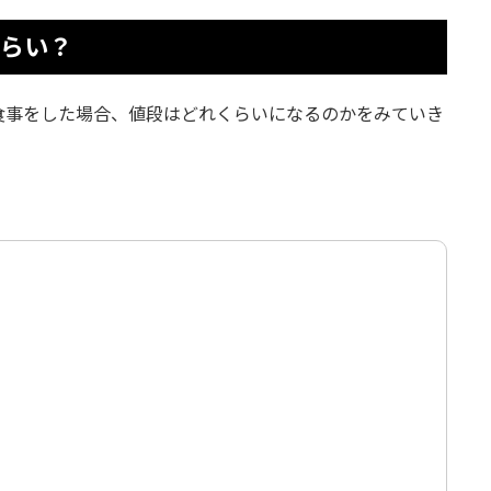
くらい？
食事をした場合、値段はどれくらいになるのかをみていき