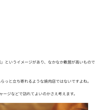
店」というイメージがあり、なかなか敷居が高いもので
ふらっと立ち寄れるような焼肉店ではないですよね。
ャージなどで訪れてよいのかさえ考えます。