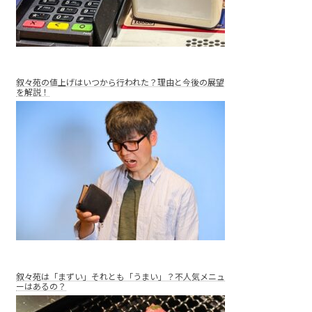
叙々苑の値上げはいつから行われた？理由と今後の展望
を解説！
叙々苑は「まずい」それとも「うまい」？不人気メニュ
ーはあるの？