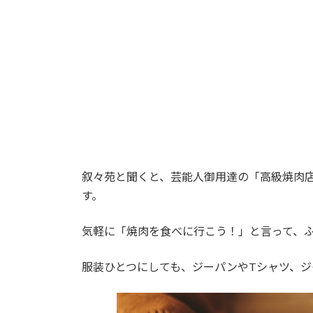
:
叙々苑と聞くと、芸能人御用達の「高級焼肉
す。
気軽に「焼肉を食べに行こう！」と言って、
服装ひとつにしても、ジーパンやTシャツ、ジ