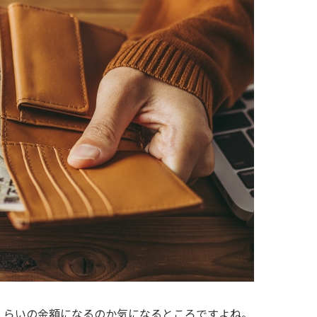
くらいの金額になるのか気になるところですよね。