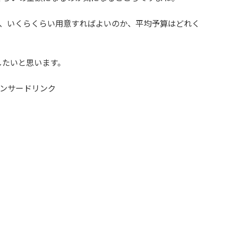
合、いくらくらい用意すればよいのか、平均予算はどれく
したいと思います。
ンサードリンク