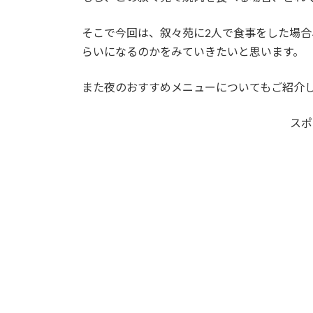
そこで今回は、叙々苑に2人で食事をした場
らいになるのかをみていきたいと思います。
また夜のおすすめメニューについてもご紹介
スポ