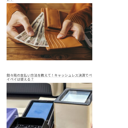
叙々苑の支払い方法を教えて！キャッシュレス決済でペ
イペイは使える？