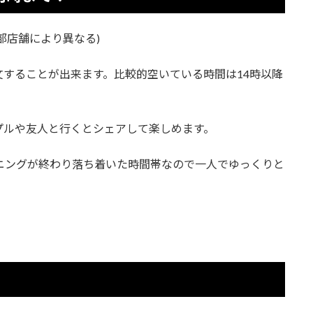
一部店舗により異なる)
することが出来ます。比較的空いている時間は14時以降
プルや友人と行くとシェアして楽しめます。
ニングが終わり落ち着いた時間帯なので一人でゆっくりと