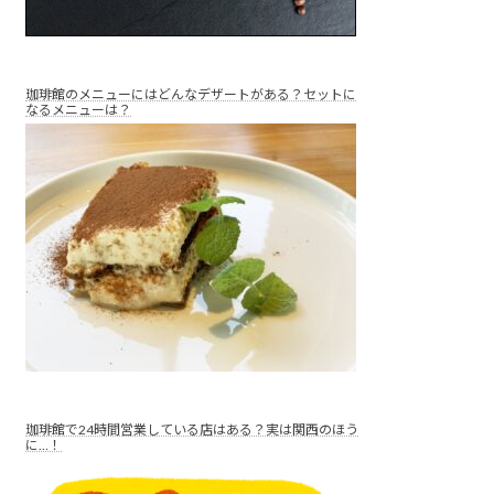
珈琲館のメニューにはどんなデザートがある？セットに
なるメニューは？
珈琲館で24時間営業している店はある？実は関西のほう
に…！