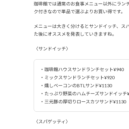
珈琲館では通常のお食事メニュー以外にラン
ク付きなので単品で選ぶよりお買い得です。
メニューは大きく分けるとサンドイッチ、ス
た後にオススメを発表していきますね。
〈サンドイッチ〉
・珈琲館ハウスサンドランチセット¥940
・ミックスサンドランチセット¥920
・燻しベーコンのBTLサンド¥1130
・たっぷり野菜のハムチーズサンドイッチ¥9
・三元豚の厚切りロースカツサンド¥1130
〈スパゲッティ〉