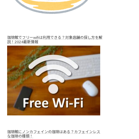
珈琲館でフリーwifiは利用できる？対象店舗の探し方を解
説！2024最新情報
珈琲館にノンカフェインの珈琲はある？カフェインレス
な珈琲の種類！