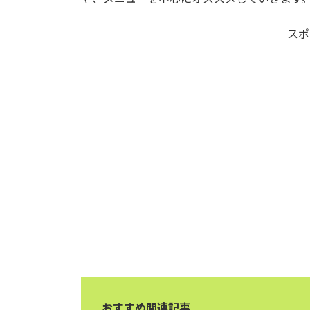
スポ
おすすめ関連記事