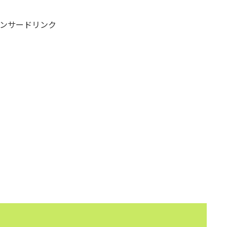
ンサードリンク