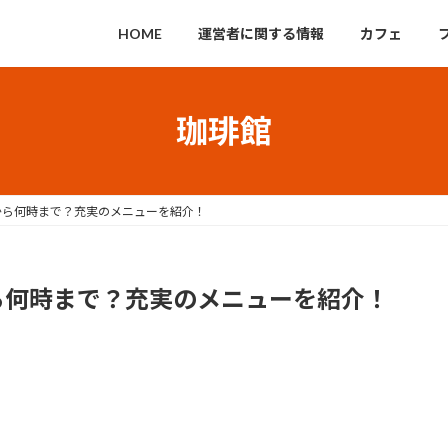
HOME
運営者に関する情報
カフェ
珈琲館
から何時まで？充実のメニューを紹介！
ら何時まで？充実のメニューを紹介！