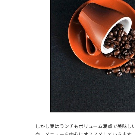
しかし実はランチもボリューム満点で美味し
や、メニューを中心にオススメしていきます