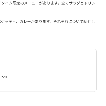
チタイム限定のメニューがあります。全てサラダとドリン
パゲッティ、カレーがあります。それぞれについて紹介し
20