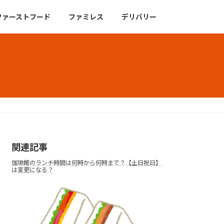
ファーストフード
ファミレス
デリバリー
関連記事
珈琲館のランチ時間は何時から何時まで？【土日祝日】
は変更になる？