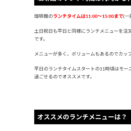
珈琲館の
ランチタイムは11:00〜15:00まで
(
土日祝日も平日と同様にランチメニューを注文
です。
メニューが多く、ボリュームもあるのでカッ
平日のランチタイムスタートの11時頃はモー
過ごせるのでオススメです。
オススメのランチメニューは？