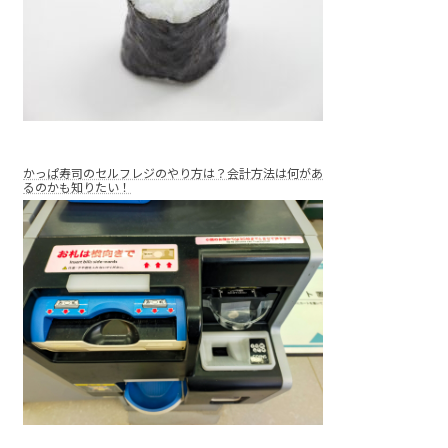
かっぱ寿司のセルフレジのやり方は？会計方法は何があ
るのかも知りたい！