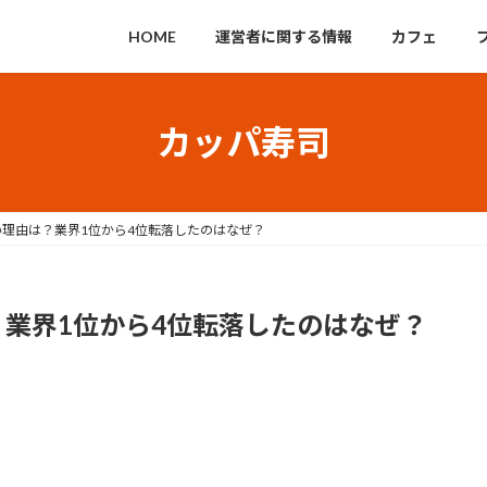
HOME
運営者に関する情報
カフェ
カッパ寿司
理由は？業界1位から4位転落したのはなぜ？
業界1位から4位転落したのはなぜ？