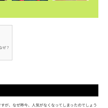
なぜ？
ですが、なぜ昨今、人気がなくなってしまったのでしょう