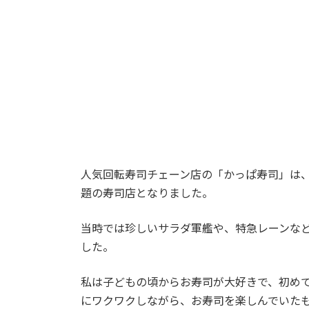
:
人気回転寿司チェーン店の「かっぱ寿司」は、
題の寿司店となりました。
当時では珍しいサラダ軍艦や、特急レーンな
した。
私は子どもの頃からお寿司が大好きで、初め
にワクワクしながら、お寿司を楽しんでいた