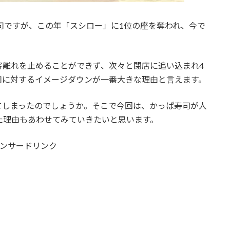
寿司ですが、この年「スシロー」に1位の座を奪われ、今で
客離れを止めることができず、次々と閉店に追い込まれ4
司に対するイメージダウンが一番大きな理由と言えます。
てしまったのでしょうか。そこで今回は、かっぱ寿司が人
た理由もあわせてみていきたいと思います。
ンサードリンク