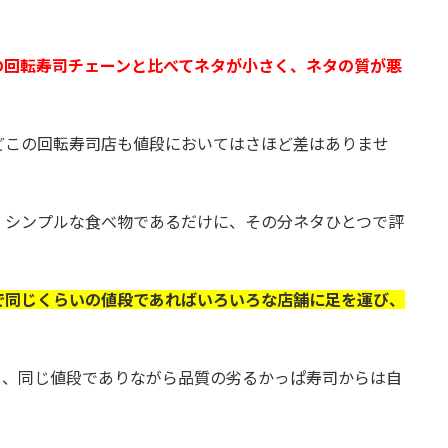
の回転寿司チェーンと比べてネタが小さく、ネタの質が悪
どこの回転寿司店も値段においてはさほど差はありませ
、シンプルな食べ物であるだけに、その分ネタひとつで評
で同じくらいの値段であればいろいろな店舗に足を運び、
と、同じ値段でありながら品質の劣るかっぱ寿司からは自