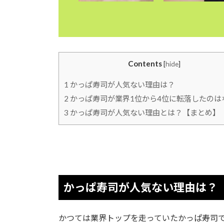
Contents
[
hide
]
1
かっぱ寿司が人気ない理由は？
2
かっぱ寿司が業界1位から4位に転落したのは
3
かっぱ寿司が人気ない理由とは？【まとめ】
かっぱ寿司が人気ない理由は？
かつては業界トップを走っていたかっぱ寿司