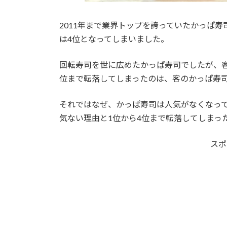
2011年まで業界トップを誇っていたかっぱ
は4位となってしまいました。
回転寿司を世に広めたかっぱ寿司でしたが、
位まで転落してしまったのは、客のかっぱ寿
それではなぜ、かっぱ寿司は人気がなくなっ
気ない理由と1位から4位まで転落してしまっ
スポ