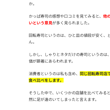
か。
かっぱ寿司の感想や口コミを見てみると、
他
いという意見
が多く見られました。
回転寿司というのは、ひと皿の値段が安く、
ん。
しかし、しゃりとネタだけの寿司というのは
価が顕著にあらわれます。
消費者というのは私も含め、
同じ回転寿司店
食べ比べをします。
そうした中で、いくつかの店舗を比べてみる
然に足が遠のいてしまったと言えます。