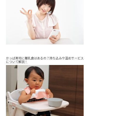
かっぱ寿司に離乳食はあるの？持ち込みや温めサービス
について解説！