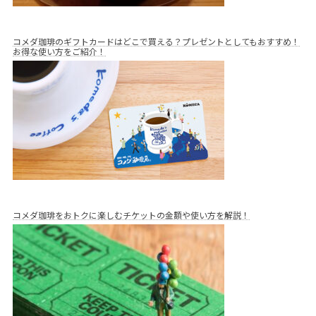
コメダ珈琲のギフトカードはどこで買える？プレゼントとしてもおすすめ！
お得な使い方をご紹介！
コメダ珈琲をおトクに楽しむチケットの金額や使い方を解説！