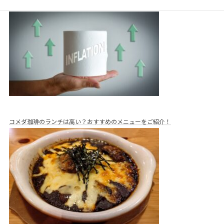
説！
コメダ珈琲のランチは高い？おすすめのメニューをご紹介！